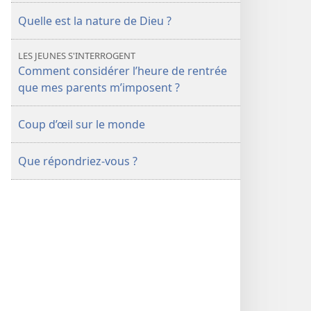
Quelle est la nature de Dieu ?
LES JEUNES S'INTERROGENT
Comment considérer l’heure de rentrée
que mes parents m’imposent ?
Coup d’œil sur le monde
Que répondriez-vous ?