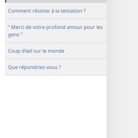
Comment résister à la tentation ?
“ Merci de votre profond amour pour les
gens ”
Coup d’œil sur le monde
Que répondriez-vous ?