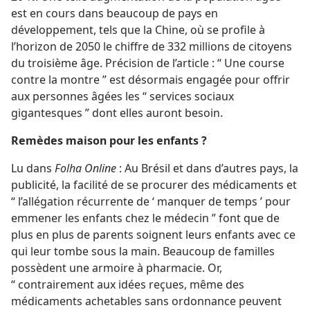
est en cours dans beaucoup de pays en
développement, tels que la Chine, où se profile à
l’horizon de 2050 le chiffre de 332 millions de citoyens
du troisième âge. Précision de l’article : “ Une course
contre la montre ” est désormais engagée pour offrir
aux personnes âgées les “ services sociaux
gigantesques ” dont elles auront besoin.
Remèdes maison pour les enfants ?
Lu dans
Folha Online
: Au Brésil et dans d’autres pays, la
publicité, la facilité de se procurer des médicaments et
“ l’allégation récurrente de ‘ manquer de temps ’ pour
emmener les enfants chez le médecin ” font que de
plus en plus de parents soignent leurs enfants avec ce
qui leur tombe sous la main. Beaucoup de familles
possèdent une armoire à pharmacie. Or,
“ contrairement aux idées reçues, même des
médicaments achetables sans ordonnance peuvent