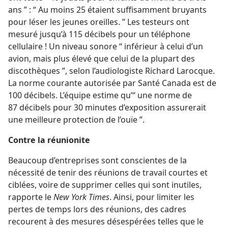
ans ” : “ Au moins 25 étaient suffisamment bruyants
pour léser les jeunes oreilles. ” Les testeurs ont
mesuré jusqu’à 115 décibels pour un téléphone
cellulaire ! Un niveau sonore “ inférieur à celui d’un
avion, mais plus élevé que celui de la plupart des
discothèques ”, selon l’audiologiste Richard Larocque.
La norme courante autorisée par Santé Canada est de
100 décibels. L’équipe estime qu’“ une norme de
87 décibels pour 30 minutes d’exposition assurerait
une meilleure protection de l’ouïe ”.
Contre la réunionite
Beaucoup d’entreprises sont conscientes de la
nécessité de tenir des réunions de travail courtes et
ciblées, voire de supprimer celles qui sont inutiles,
rapporte le
New York Times
. Ainsi, pour limiter les
pertes de temps lors des réunions, des cadres
recourent à des mesures désespérées telles que le