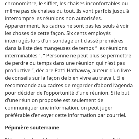
chronomètre, le sifflet, les chaises inconfortables ou
même pas de chaises du tout. Ils vont parfois jusqu’à
interrompre les réunions non autorisées.
Apparemment, les cadres ne sont pas les seuls à voir
les choses de cette façon. Six cents employés
interrogés lors d’un sondage ont classé premières
dans la liste des mangeuses de temps “ les réunions
interminables ”. “ Personne ne peut plus se permettre
de perdre du temps dans une réunion qui n’est pas
productive ”, déclare Patti Hathaway, auteur d’un livre
de conseils sur la façon de bien vivre au travail. Elle
recommande aux cadres de regarder d’abord l’agenda
pour décider de l’opportunité d’une réunion. Si le but
d’une réunion proposée est seulement de
communiquer une information, on peut juger
préférable d’envoyer cette information par courriel.
Pépinière souterraine