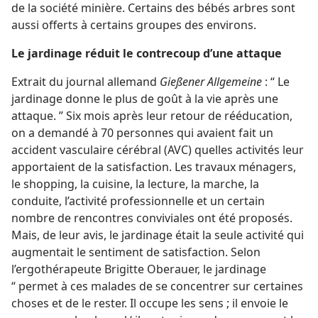
de la société minière. Certains des bébés arbres sont
aussi offerts à certains groupes des environs.
Le jardinage réduit le contrecoup d’une attaque
Extrait du journal allemand
Gießener Allgemeine
: “ Le
jardinage donne le plus de goût à la vie après une
attaque. ” Six mois après leur retour de rééducation,
on a demandé à 70 personnes qui avaient fait un
accident vasculaire cérébral (AVC) quelles activités leur
apportaient de la satisfaction. Les travaux ménagers,
le shopping, la cuisine, la lecture, la marche, la
conduite, l’activité professionnelle et un certain
nombre de rencontres conviviales ont été proposés.
Mais, de leur avis, le jardinage était la seule activité qui
augmentait le sentiment de satisfaction. Selon
l’ergothérapeute Brigitte Oberauer, le jardinage
“ permet à ces malades de se concentrer sur certaines
choses et de le rester. Il occupe les sens ; il envoie le