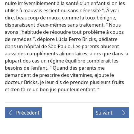
nuire irréversiblement à la santé d’un enfant si on les
utilise à mauvais escient ou sans nécessité ”. À vrai
dire, beaucoup de maux, comme la toux bénigne,
disparaissent d’eux-​mêmes sans traitement. “ Nous
avons l’habitude de résoudre tout problème à coups
de remèdes ”, déplore Lúcia Ferro Bricks, pédiatre
dans un hôpital de São Paulo. Les parents abusent
aussi des compléments alimentaires, alors que dans la
plupart des cas un régime équilibré comblerait les
besoins de l’enfant. “ Quand des parents me
demandent de prescrire des vitamines, ajoute le
docteur Bricks, je leur dis de prendre plusieurs fruits
et d’en faire un bon jus pour leur enfant. ”
Précédent
Suivant