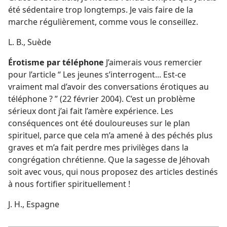
été sédentaire trop longtemps. Je vais faire de la
marche régulièrement, comme vous le conseillez.
L. B., Suède
Érotisme par téléphone
J’aimerais vous remercier
pour l’article “ Les jeunes s’interrogent... Est-​ce
vraiment mal d’avoir des conversations érotiques au
téléphone ? ” (22 février 2004). C’est un problème
sérieux dont j’ai fait l’amère expérience. Les
conséquences ont été douloureuses sur le plan
spirituel, parce que cela m’a amené à des péchés plus
graves et m’a fait perdre mes privilèges dans la
congrégation chrétienne. Que la sagesse de Jéhovah
soit avec vous, qui nous proposez des articles destinés
à nous fortifier spirituellement !
J. H., Espagne