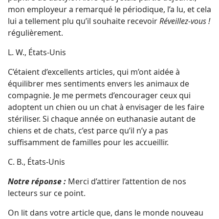
mon employeur a remarqué le périodique, l’a lu, et cela
lui a tellement plu qu’il souhaite recevoir
Réveillez-vous !
régulièrement.
L. W., États-Unis
C’étaient d’excellents articles, qui m’ont aidée à
équilibrer mes sentiments envers les animaux de
compagnie. Je me permets d’encourager ceux qui
adoptent un chien ou un chat à envisager de les faire
stériliser. Si chaque année on euthanasie autant de
chiens et de chats, c’est parce qu’il n’y a pas
suffisamment de familles pour les accueillir.
C. B., États-Unis
Notre réponse :
Merci d’attirer l’attention de nos
lecteurs sur ce point.
On lit dans votre article que, dans le monde nouveau