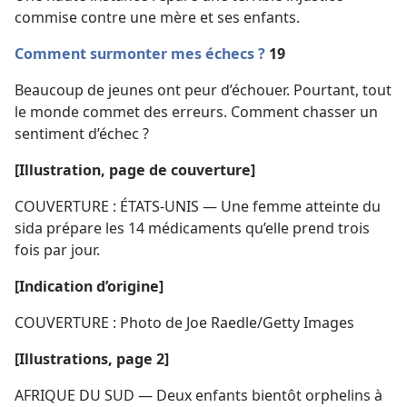
commise contre une mère et ses enfants.
Comment surmonter mes échecs ?
19
Beaucoup de jeunes ont peur d’échouer. Pourtant, tout
le monde commet des erreurs. Comment chasser un
sentiment d’échec ?
[Illustration, page de couverture]
COUVERTURE : ÉTATS-UNIS — Une femme atteinte du
sida prépare les 14 médicaments qu’elle prend trois
fois par jour.
[Indication d’origine]
COUVERTURE : Photo de Joe Raedle/Getty Images
[Illustrations, page 2]
AFRIQUE DU SUD — Deux enfants bientôt orphelins à