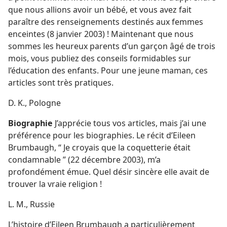
que nous allions avoir un bébé, et vous avez fait
paraître des renseignements destinés aux femmes
enceintes (8 janvier 2003) ! Maintenant que nous
sommes les heureux parents d’un garçon âgé de trois
mois, vous publiez des conseils formidables sur
l’éducation des enfants. Pour une jeune maman, ces
articles sont très pratiques.
D. K., Pologne
Biographie
J’apprécie tous vos articles, mais j’ai une
préférence pour les biographies. Le récit d’Eileen
Brumbaugh, “ Je croyais que la coquetterie était
condamnable ” (22 décembre 2003), m’a
profondément émue. Quel désir sincère elle avait de
trouver la vraie religion !
L. M., Russie
L’histoire d’Eileen Brumbaugh a particulièrement