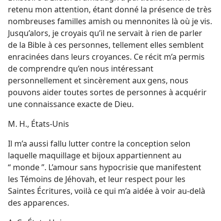
retenu mon attention, étant donné la présence de très
nombreuses familles amish ou mennonites là où je vis.
Jusqu’alors, je croyais qu’il ne servait à rien de parler
de la Bible à ces personnes, tellement elles semblent
enracinées dans leurs croyances. Ce récit m’a permis
de comprendre qu’en nous intéressant
personnellement et sincèrement aux gens, nous
pouvons aider toutes sortes de personnes à acquérir
une connaissance exacte de Dieu.
M. H., États-Unis
Il m’a aussi fallu lutter contre la conception selon
laquelle maquillage et bijoux appartiennent au
“ monde ”. L’amour sans hypocrisie que manifestent
les Témoins de Jéhovah, et leur respect pour les
Saintes Écritures, voilà ce qui m’a aidée à voir au-delà
des apparences.