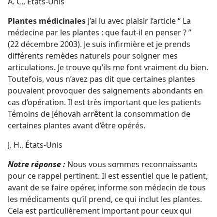
A. C., États-Unis
Plantes médicinales
J’ai lu avec plaisir l’article “ La
médecine par les plantes : que faut-​il en penser ? ”
(22 décembre 2003). Je suis infirmière et je prends
différents remèdes naturels pour soigner mes
articulations. Je trouve qu’ils me font vraiment du bien.
Toutefois, vous n’avez pas dit que certaines plantes
pouvaient provoquer des saignements abondants en
cas d’opération. Il est très important que les patients
Témoins de Jéhovah arrêtent la consommation de
certaines plantes avant d’être opérés.
J. H., États-Unis
Notre réponse :
Nous vous sommes reconnaissants
pour ce rappel pertinent. Il est essentiel que le patient,
avant de se faire opérer, informe son médecin de tous
les médicaments qu’il prend, ce qui inclut les plantes.
Cela est particulièrement important pour ceux qui