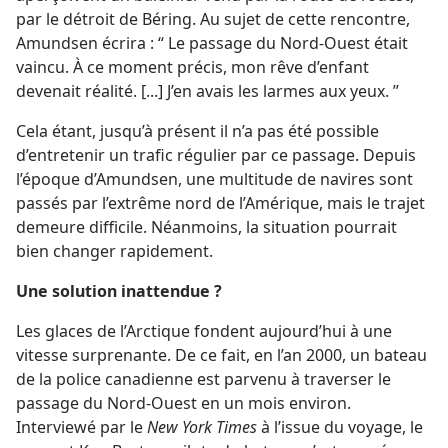
par le détroit de Béring. Au sujet de cette rencontre,
Amundsen écrira : “ Le passage du Nord-Ouest était
vaincu. À ce moment précis, mon rêve d’enfant
devenait réalité. [...] J’en avais les larmes aux yeux. ”
Cela étant, jusqu’à présent il n’a pas été possible
d’entretenir un trafic régulier par ce passage. Depuis
l’époque d’Amundsen, une multitude de navires sont
passés par l’extrême nord de l’Amérique, mais le trajet
demeure difficile. Néanmoins, la situation pourrait
bien changer rapidement.
Une solution inattendue ?
Les glaces de l’Arctique fondent aujourd’hui à une
vitesse surprenante. De ce fait, en l’an 2000, un bateau
de la police canadienne est parvenu à traverser le
passage du Nord-Ouest en un mois environ.
Interviewé par le
New York Times
à l’issue du voyage, le