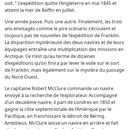
soit. ” L’expédition quitte l’Angleterre en mai 1845 et
atteint la mer de Baffin en juillet.
Une année passe. Puis une autre. Finalement, les trois
ans envisagés comme le pire scénario s’écoulent et
toujours pas de nouvelles de l’expédition de Franklin.
La disparition mystérieuse des deux navires et de leurs
équipages entraîne une multiplication des missions en
Arctique. Ce n’est qu’au terme de dizaines
d’expéditions qu’on finira par lever le voile sur le sort
de Franklin, mais également sur le mystère du passage
du Nord-Ouest.
Le capitaine Robert McClure commande un navire
envoyé à la recherche de l’explorateur. Accompagné
d’un deuxième navire, il part de Londres en 1850 et
gagne la côte septentrionale de l’Amérique par le
Pacifique, en franchissant le détroit de Béring.
Ambitieux, McClure laisse un navire en arrière et fait