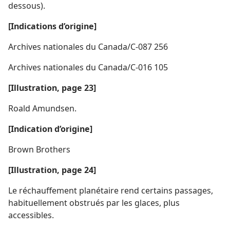
dessous).
[Indications d’origine]
Archives nationales du Canada/C-087 256
Archives nationales du Canada/C-016 105
[Illustration, page 23]
Roald Amundsen.
[Indication d’origine]
Brown Brothers
[Illustration, page 24]
Le réchauffement planétaire rend certains passages,
habituellement obstrués par les glaces, plus
accessibles.