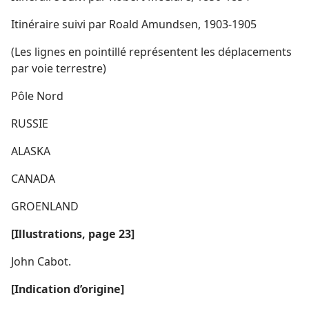
Itinéraire suivi par Roald Amundsen, 1903-​1905
(Les lignes en pointillé représentent les déplacements
par voie terrestre)
Pôle Nord
RUSSIE
ALASKA
CANADA
GROENLAND
[Illustrations, page 23]
John Cabot.
[Indication d’origine]