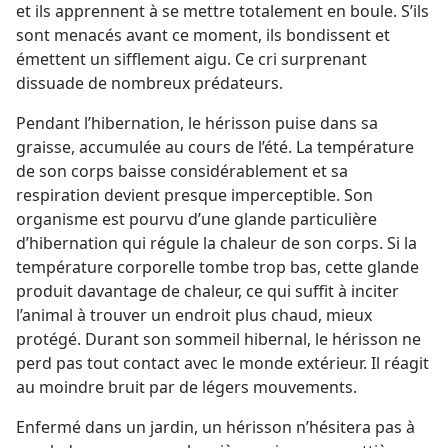
et ils apprennent à se mettre totalement en boule. S’ils
sont menacés avant ce moment, ils bondissent et
émettent un sifflement aigu. Ce cri surprenant
dissuade de nombreux prédateurs.
Pendant l’hibernation, le hérisson puise dans sa
graisse, accumulée au cours de l’été. La température
de son corps baisse considérablement et sa
respiration devient presque imperceptible. Son
organisme est pourvu d’une glande particulière
d’hibernation qui régule la chaleur de son corps. Si la
température corporelle tombe trop bas, cette glande
produit davantage de chaleur, ce qui suffit à inciter
l’animal à trouver un endroit plus chaud, mieux
protégé. Durant son sommeil hibernal, le hérisson ne
perd pas tout contact avec le monde extérieur. Il réagit
au moindre bruit par de légers mouvements.
Enfermé dans un jardin, un hérisson n’hésitera pas à