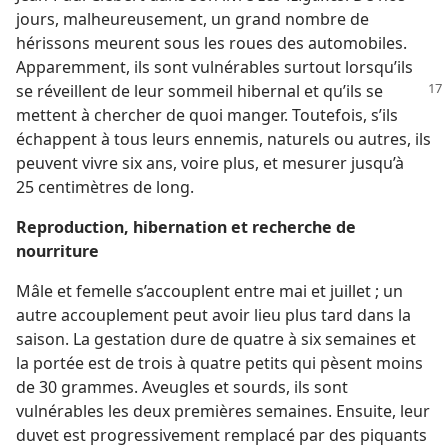
jours, malheureusement, un grand nombre de
hérissons meurent sous les roues des automobiles.
Apparemment, ils sont vulnérables surtout lorsqu’ils
se réveillent de
leur sommeil hibernal et qu’ils se
mettent à chercher de quoi manger. Toutefois, s’ils
échappent à tous leurs ennemis, naturels ou autres, ils
peuvent vivre six ans, voire plus, et mesurer jusqu’à
25 centimètres de long.
Reproduction, hibernation et recherche de
nourriture
Mâle et femelle s’accouplent entre mai et juillet ; un
autre accouplement peut avoir lieu plus tard dans la
saison. La gestation dure de quatre à six semaines et
la portée est de trois à quatre petits qui pèsent moins
de 30 grammes. Aveugles et sourds, ils sont
vulnérables les deux premières semaines. Ensuite, leur
duvet est progressivement remplacé par des piquants