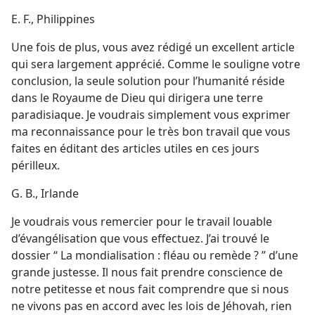
E. F., Philippines
Une fois de plus, vous avez rédigé un excellent article
qui sera largement apprécié. Comme le souligne votre
conclusion, la seule solution pour l’humanité réside
dans le Royaume de Dieu qui dirigera une terre
paradisiaque. Je voudrais simplement vous exprimer
ma reconnaissance pour le très bon travail que vous
faites en éditant des articles utiles en ces jours
périlleux.
G. B., Irlande
Je voudrais vous remercier pour le travail louable
d’évangélisation que vous effectuez. J’ai trouvé le
dossier “ La mondialisation : fléau ou remède ? ” d’une
grande justesse. Il nous fait prendre conscience de
notre petitesse et nous fait comprendre que si nous
ne vivons pas en accord avec les lois de Jéhovah, rien