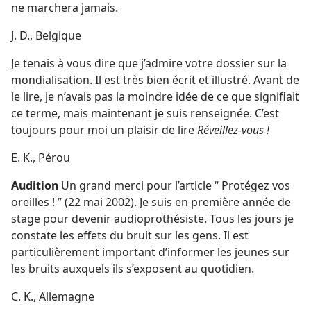
ne marchera jamais.
J. D., Belgique
Je tenais à vous dire que j’admire votre dossier sur la
mondialisation. Il est très bien écrit et illustré. Avant de
le lire, je n’avais pas la moindre idée de ce que signifiait
ce terme, mais maintenant je suis renseignée. C’est
toujours pour moi un plaisir de lire
Réveillez-vous !
E. K., Pérou
Audition
Un grand merci pour l’article “ Protégez vos
oreilles ! ” (22 mai 2002). Je suis en première année de
stage pour devenir audioprothésiste. Tous les jours je
constate les effets du bruit sur les gens. Il est
particulièrement important d’informer les jeunes sur
les bruits auxquels ils s’exposent au quotidien.
C. K., Allemagne