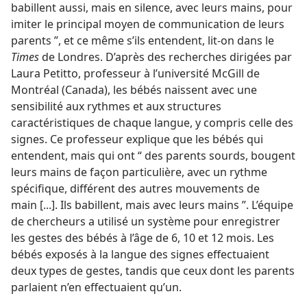
babillent aussi, mais en silence, avec leurs mains, pour
imiter le principal moyen de communication de leurs
parents ”, et ce même s’ils entendent, lit-​on dans le
Times
de Londres. D’après des recherches dirigées par
Laura Petitto, professeur à l’université McGill de
Montréal (Canada), les bébés naissent avec une
sensibilité aux rythmes et aux structures
caractéristiques de chaque langue, y compris celle des
signes. Ce professeur explique que les bébés qui
entendent, mais qui ont “ des parents sourds, bougent
leurs mains de façon particulière, avec un rythme
spécifique, différent des autres mouvements de
main [...]. Ils babillent, mais avec leurs mains ”. L’équipe
de chercheurs a utilisé un système pour enregistrer
les gestes des bébés à l’âge de 6, 10 et 12 mois. Les
bébés exposés à la langue des signes effectuaient
deux types de gestes, tandis que ceux dont les parents
parlaient n’en effectuaient qu’un.