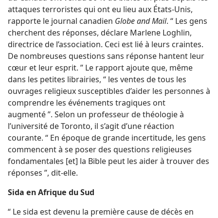
attaques terroristes qui ont eu lieu aux États-Unis,
rapporte le journal canadien
Globe and Mail
. “ Les gens
cherchent des réponses, déclare Marlene Loghlin,
directrice de l’association. Ceci est lié à leurs craintes.
De nombreuses questions sans réponse hantent leur
cœur et leur esprit. ” Le rapport ajoute que, même
dans les petites librairies, “ les ventes de tous les
ouvrages religieux susceptibles d’aider les personnes à
comprendre les événements tragiques ont
augmenté ”. Selon un professeur de théologie à
l’université de Toronto, il s’agit d’une réaction
courante. “ En époque de grande incertitude, les gens
commencent à se poser des questions religieuses
fondamentales [et] la Bible peut les aider à trouver des
réponses ”, dit-​elle.
Sida en Afrique du Sud
“ Le sida est devenu la première cause de décès en