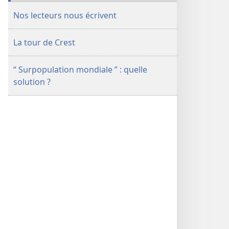
Nos lecteurs nous écrivent
La tour de Crest
“ Surpopulation mondiale ” : quelle
solution ?