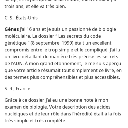
trois ans, et elle va très bien.
C. S., États-Unis
Gènes
J’ai 16 ans et je suis un passionné de biologie
moléculaire. Le dossier “ Les secrets du code
génétique ” (8 septembre 1999) était un excellent
compromis entre le trop simple et le compliqué. J’ai lu
un livre détaillant de manière très précise les secrets
de l’ADN. À mon grand étonnement, je me suis aperçu
que votre article résumait tout simplement ce livre, en
des termes plus compréhensibles et plus accessibles.
S. R., France
Grâce à ce dossier, j’ai eu une bonne note à mon
examen de biologie. Votre description des acides
nucléiques et de leur rôle dans l’hérédité était à la fois
très simple et très complète.