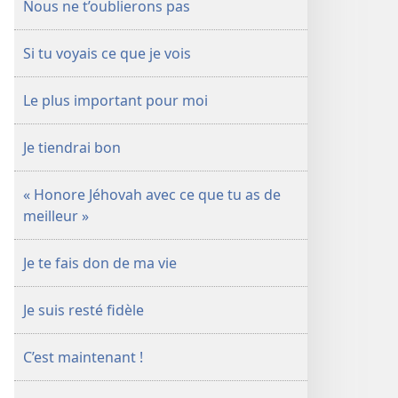
Nous ne t’oublierons pas
Si tu voyais ce que je vois
Le plus important pour moi
Je tiendrai bon
« Honore Jéhovah avec ce que tu as de
meilleur »
Je te fais don de ma vie
Je suis resté fidèle
C’est maintenant !