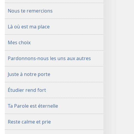
Nous te remercions
Là où est ma place
Mes choix
Pardonnons-​nous les uns aux autres
Juste à notre porte
Étudier rend fort
Ta Parole est éternelle
Reste calme et prie