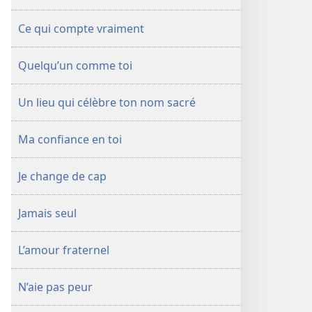
Ce qui compte vraiment
Quelqu’un comme toi
Un lieu qui célèbre ton nom sacré
Ma confiance en toi
Je change de cap
Jamais seul
L’amour fraternel
N’aie pas peur