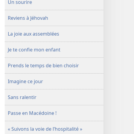
Un sourire
Reviens à Jéhovah
La joie aux assemblées
Je te confie mon enfant
Prends le temps de bien choisir
Imagine ce jour
Sans ralentir
Passe en Macédoine !
« Suivons la voie de l’hospitalité »