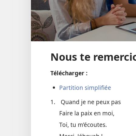
Nous te remerci
Télécharger :
Partition simplifiée
1.
Quand je ne peux pas
Faire la paix en moi,
Toi, tu m’écoutes.