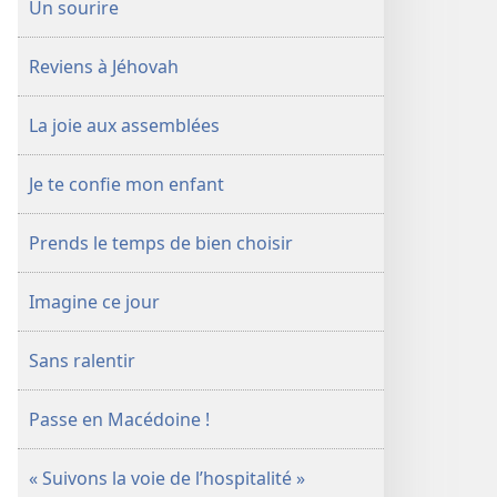
Un sourire
Reviens à Jéhovah
La joie aux assemblées
Je te confie mon enfant
Prends le temps de bien choisir
Imagine ce jour
Sans ralentir
Passe en Macédoine !
« Suivons la voie de l’hospitalité »