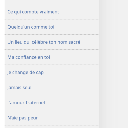
Ce qui compte vraiment
Quelqu’un comme toi
Un lieu qui célèbre ton nom sacré
Ma confiance en toi
Je change de cap
Jamais seul
L’amour fraternel
N’aie pas peur