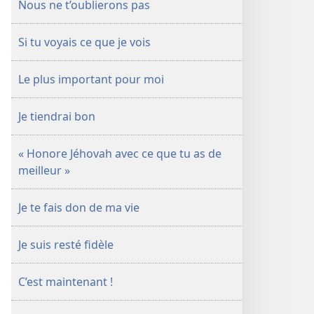
Nous ne t’oublierons pas
Si tu voyais ce que je vois
Le plus important pour moi
Je tiendrai bon
« Honore Jéhovah avec ce que tu as de
meilleur »
Je te fais don de ma vie
Je suis resté fidèle
C’est maintenant !