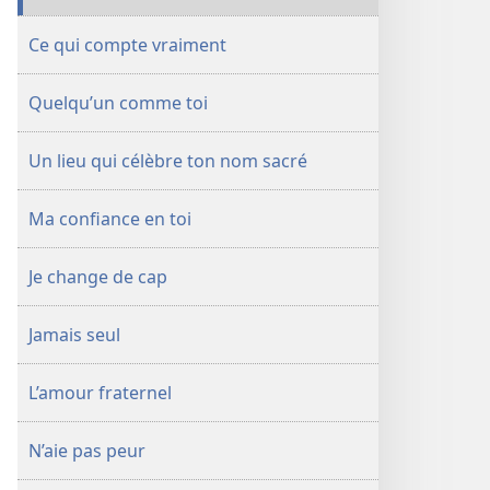
Ce qui compte vraiment
Quelqu’un comme toi
Un lieu qui célèbre ton nom sacré
Ma confiance en toi
Je change de cap
Jamais seul
L’amour fraternel
N’aie pas peur