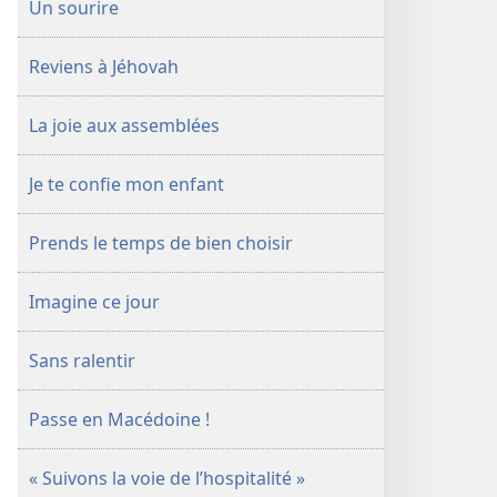
Un sourire
Reviens à Jéhovah
La joie aux assemblées
Je te confie mon enfant
Prends le temps de bien choisir
Imagine ce jour
Sans ralentir
Passe en Macédoine !
« Suivons la voie de l’hospitalité »