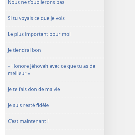
Nous ne t’oublierons pas
Si tu voyais ce que je vois
Le plus important pour moi
Je tiendrai bon
« Honore Jéhovah avec ce que tu as de
meilleur »
Je te fais don de ma vie
Je suis resté fidèle
C’est maintenant !