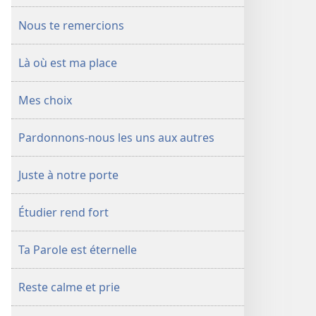
Nous te remercions
Là où est ma place
Mes choix
Pardonnons-​nous les uns aux autres
Juste à notre porte
Étudier rend fort
Ta Parole est éternelle
Reste calme et prie