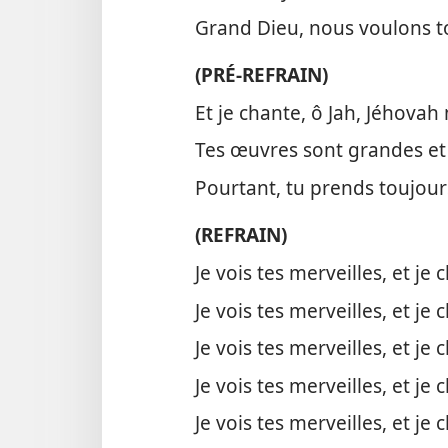
Grand Dieu, nous voulons to
(PRÉ-REFRAIN)
Et je chante, ô Jah, Jéhovah
Tes œuvres sont grandes et 
Pourtant, tu prends toujour
(REFRAIN)
Je vois tes merveilles, et je
Je vois tes merveilles, et je
Je vois tes merveilles, et je
Je vois tes merveilles, et je
Je vois tes merveilles, et je