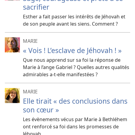
sacrifier
Esther a fait passer les intérêts de Jéhovah et
de son peuple avant les siens. Comment ?
MARIE
« Vois ! L’esclave de Jéhovah ! »
Que nous apprend sur sa foi la réponse de
Marie à l’ange Gabriel ? Quelles autres qualités
admirables a-t-elle manifestées ?
MARIE
Elle tirait « des conclusions dans
son cœur »
Les évènements vécus par Marie à Bethléhem
ont renforcé sa foi dans les promesses de
Jéhovah.