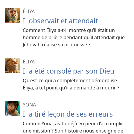
ÉLIYA
Il observait et attendait
Comment Éliya a-t-il montré qu’il était un
homme de prière pendant qu’il attendait que
Jéhovah réalise sa promesse ?
ÉLIYA
Il a été consolé par son Dieu
Qu’est-ce qui a complètement démoralisé
Éliya, à tel point qu’il a demandé à mourir ?
YONA
Il a tiré leçon de ses erreurs
Comme Yona, as-tu déjà eu peur d’accomplir
une mission ? Son histoire nous enseigne de