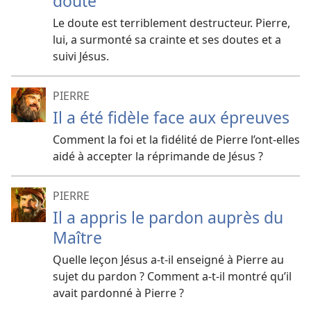
doute
Le doute est terriblement destructeur. Pierre,
lui, a surmonté sa crainte et ses doutes et a
suivi Jésus.
PIERRE
Il a été fidèle face aux épreuves
Comment la foi et la fidélité de Pierre l’ont-elles
aidé à accepter la réprimande de Jésus ?
PIERRE
Il a appris le pardon auprès du
Maître
Quelle leçon Jésus a-t-il enseigné à Pierre au
sujet du pardon ? Comment a-t-il montré qu’il
avait pardonné à Pierre ?