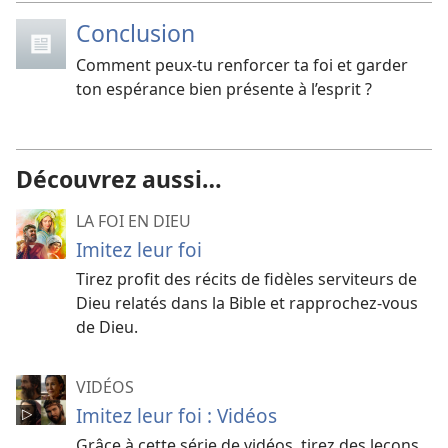
Conclusion
Comment peux-tu renforcer ta foi et garder
ton espérance bien présente à l’esprit ?
Découvrez aussi…
LA FOI EN DIEU
Imitez leur foi
Tirez profit des récits de fidèles serviteurs de
Dieu relatés dans la Bible et rapprochez-​vous
de Dieu.
VIDÉOS
Imitez leur foi : Vidéos
Grâce à cette série de vidéos, tirez des leçons