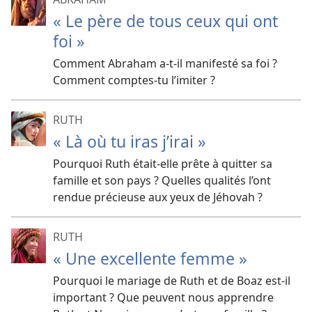
« Le père de tous ceux qui ont
foi »
Comment Abraham a-t-il manifesté sa foi ?
Comment comptes-tu l’imiter ?
RUTH
« Là où tu iras j’irai »
Pourquoi Ruth était-elle prête à quitter sa
famille et son pays ? Quelles qualités l’ont
rendue précieuse aux yeux de Jéhovah ?
RUTH
« Une excellente femme »
Pourquoi le mariage de Ruth et de Boaz est-il
important ? Que peuvent nous apprendre