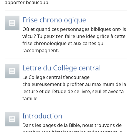
apporter beaucoup.
Frise chronologique
Où et quand ces personnages bibliques ont-​ils
vécu ? Tu peux t’en faire une idée grâce à cette
frise chronologique et aux cartes qui
l’accompagnent.
Lettre du Collège central
Le Collège central t’encourage
chaleureusement à profiter au maximum de la
lecture et de l’étude de ce livre, seul et avec ta
famille.
Introduction
Dans les pages de la Bible, nous trouvons de