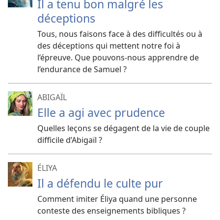
Il a tenu bon malgré les
déceptions
Tous, nous faisons face à des difficultés ou à
des déceptions qui mettent notre foi à
l’épreuve. Que pouvons-nous apprendre de
l’endurance de Samuel ?
ABIGAÏL
Elle a agi avec prudence
Quelles leçons se dégagent de la vie de couple
difficile d’Abigaïl ?
ÉLIYA
Il a défendu le culte pur
Comment imiter Éliya quand une personne
conteste des enseignements bibliques ?