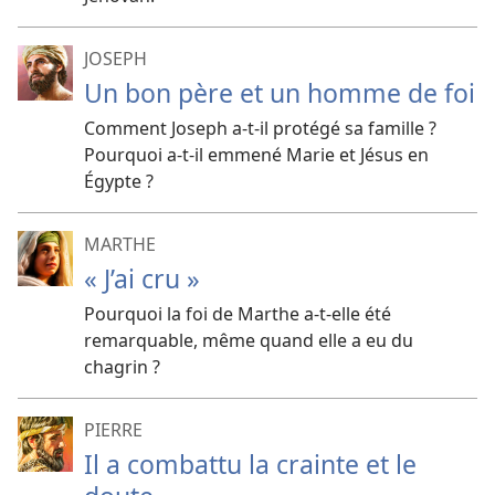
JOSEPH
Un bon père et un homme de foi
Comment Joseph a-t-il protégé sa famille ?
Pourquoi a-t-il emmené Marie et Jésus en
Égypte ?
MARTHE
« J’ai cru »
Pourquoi la foi de Marthe a-t-elle été
remarquable, même quand elle a eu du
chagrin ?
PIERRE
Il a combattu la crainte et le