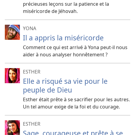
précieuses leçons sur la patience et la
miséricorde de Jéhovah.
YONA
Il a appris la miséricorde
Comment ce qui est arrivé à Yona peut-il nous
aider à nous analyser honnêtement ?
ESTHER
Elle a risqué sa vie pour le
peuple de Dieu
Esther était prête à se sacrifier pour les autres.
Un tel amour exige de la foi et du courage.
ESTHER
Sage, courageuse et prête à se