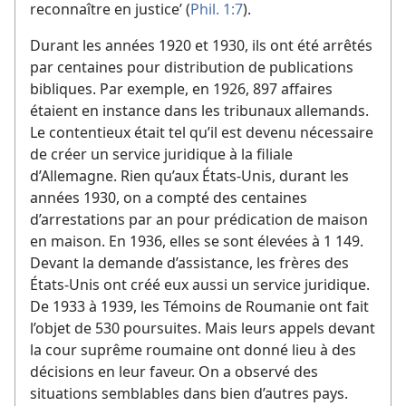
reconnaître en justice’ (
Phil. 1:7
).
Durant les années 1920 et 1930, ils ont été arrêtés
par centaines pour distribution de publications
bibliques. Par exemple, en 1926, 897 affaires
étaient en instance dans les tribunaux allemands.
Le contentieux était tel qu’il est devenu nécessaire
de créer un service juridique à la filiale
d’Allemagne. Rien qu’aux États-Unis, durant les
années 1930, on a compté des centaines
d’arrestations par an pour prédication de maison
en maison. En 1936, elles se sont élevées à 1 149.
Devant la demande d’assistance, les frères des
États-Unis ont créé eux aussi un service juridique.
De 1933 à 1939, les Témoins de Roumanie ont fait
l’objet de 530 poursuites. Mais leurs appels devant
la cour suprême roumaine ont donné lieu à des
décisions en leur faveur. On a observé des
situations semblables dans bien d’autres pays.