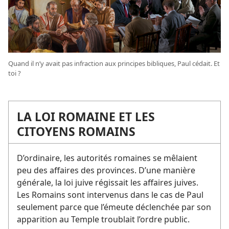
Quand il n’y avait pas infraction aux principes bibliques, Paul cédait. Et
toi ?
LA LOI ROMAINE ET LES
CITOYENS ROMAINS
D’ordinaire, les autorités romaines se mêlaient
peu des affaires des provinces. D’une manière
générale, la loi juive régissait les affaires juives.
Les Romains sont intervenus dans le cas de Paul
seulement parce que l’émeute déclenchée par son
apparition au Temple troublait l’ordre public.