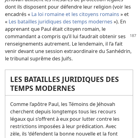
dont ils disposent pour défendre leur religion (voir les
encadrés «
La loi romaine et les citoyens romains
» et
«
Les batailles juridiques des temps modernes
»). En
apprenant que Paul était citoyen romain, le
commandant a compris qu’il lui faudrait
obtenir ses
renseignements autrement. Le lendemain, il l’a fait
venir devant une session extraordinaire du Sanhédrin,
le tribunal suprême des Juifs.
LES BATAILLES JURIDIQUES DES
TEMPS MODERNES
Comme l’apôtre Paul, les Témoins de Jéhovah
cherchent depuis longtemps tous les recours
légaux qui s’offrent à eux pour lutter contre les
restrictions imposées à leur prédication. Avec
zèle, ils ‘défendent la bonne nouvelle et la font