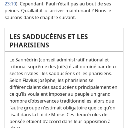
23:10
). Cependant, Paul n’était pas au bout de ses
peines. Qu’allait-il lui arriver maintenant ? Nous le
saurons dans le chapitre suivant.
LES SADDUCÉENS ET LES
PHARISIENS
Le Sanhédrin (conseil administratif national et
tribunal suprême des Juifs) était dominé par deux
sectes rivales : les sadducéens et les pharisiens.
Selon Flavius Josèphe, les pharisiens se
différenciaient des sadducéens principalement en
ce qu’ils voulaient imposer au peuple un grand
nombre d’observances traditionnelles, alors que
l’autre groupe n’estimait obligatoire que ce qu’on
lisait dans la Loi de Moïse. Ces deux écoles de
pensée étaient d’accord dans leur opposition à