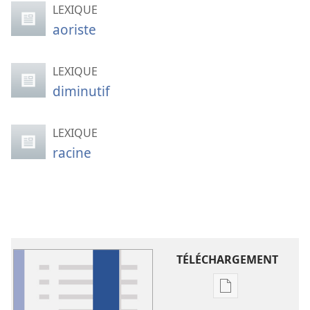
LEXIQUE
aoriste
LEXIQUE
diminutif
LEXIQUE
racine
TÉLÉCHARGEMENT
Options