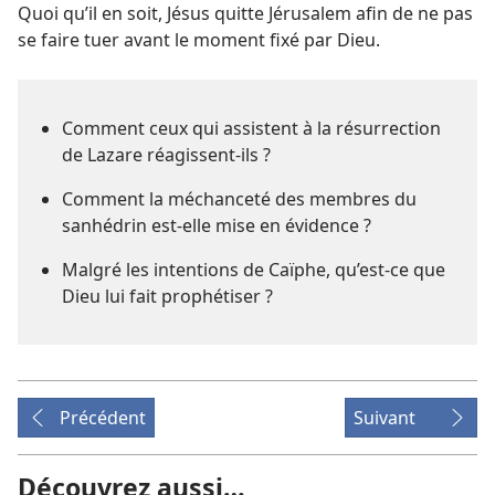
Quoi qu’il en soit, Jésus quitte Jérusalem afin de ne pas
se faire tuer avant le moment fixé par Dieu.
Comment ceux qui assistent à la résurrection
de Lazare réagissent-​ils ?
Comment la méchanceté des membres du
sanhédrin est-​elle mise en évidence ?
Malgré les intentions de Caïphe, qu’est-​ce que
Dieu lui fait prophétiser ?
Précédent
Suivant
Découvrez aussi…