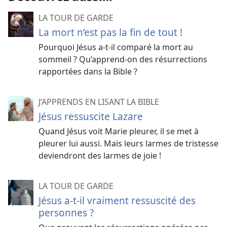
LA TOUR DE GARDE
La mort n’est pas la fin de tout !
Pourquoi Jésus a-
t-
il comparé la mort au
sommeil ? Qu’apprend-
on des résurrections
rapportées dans la Bible ?
J’APPRENDS EN LISANT LA BIBLE
Jésus ressuscite Lazare
Quand Jésus voit Marie pleurer, il se met à
pleurer lui aussi. Mais leurs larmes de tristesse
deviendront des larmes de joie !
LA TOUR DE GARDE
Jésus a-t-il vraiment ressuscité des
personnes ?