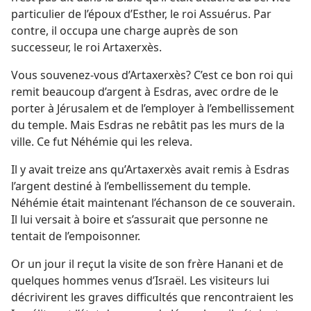
particulier de l’époux d’Esther, le roi Assuérus. Par
contre, il occupa une charge auprès de son
successeur, le roi Artaxerxès.
Vous souvenez-​vous d’Artaxerxès? C’est ce bon roi qui
remit beaucoup d’argent à Esdras, avec ordre de le
porter à Jérusalem et de l’employer à l’embellissement
du temple. Mais Esdras ne rebâtit pas les murs de la
ville. Ce fut Néhémie qui les releva.
Il y avait treize ans qu’Artaxerxès avait remis à Esdras
l’argent destiné à l’embellissement du temple.
Néhémie était maintenant l’échanson de ce souverain.
Il lui versait à boire et s’assurait que personne ne
tentait de l’empoisonner.
Or un jour il reçut la visite de son frère Hanani et de
quelques hommes venus d’Israël. Les visiteurs lui
décrivirent les graves difficultés que rencontraient les