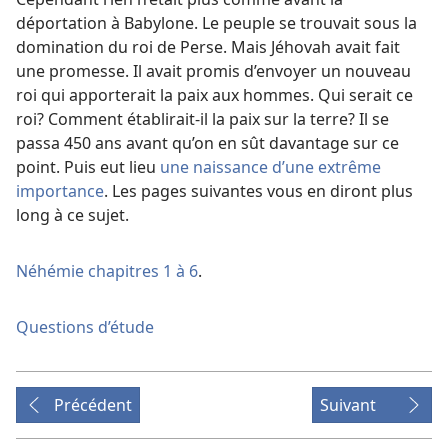
déportation à Babylone. Le peuple se trouvait sous la
domination du roi de Perse. Mais Jéhovah avait fait
une promesse. Il avait promis d’envoyer un nouveau
roi qui apporterait la paix aux hommes. Qui serait ce
roi? Comment établirait-​il la paix sur la terre? Il se
passa 450 ans avant qu’on en sût davantage sur ce
point. Puis eut lieu
une naissance d’une extrême
importance
. Les pages suivantes vous en diront plus
long à ce sujet.
Néhémie chapitres 1 à 6
.
Questions d’étude
Précédent
Suivant