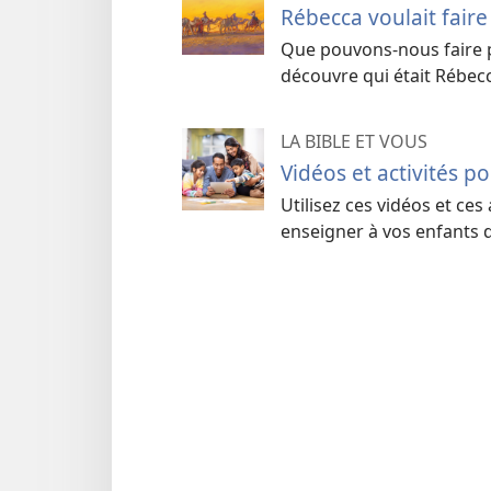
Rébecca voulait faire
Que pouvons-nous faire po
découvre qui était Rébec
LA BIBLE ET VOUS
Vidéos et activités p
Utilisez ces vidéos et ces
enseigner à vos enfants d