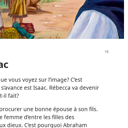
ac
ue vous voyez sur l’image? C’est
 s’avance est Isaac. Rébecca va devenir
il fait?
 procurer une bonne épouse à son fils.
 femme d’entre les filles des
aux dieux. C’est pourquoi Abraham