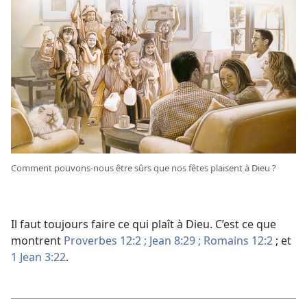
Comment pouvons-​nous être sûrs que nos fêtes plaisent à Dieu ?
Il faut toujours faire ce qui plaît à Dieu. C’est ce que
montrent
Proverbes 12:2 ;
Jean 8:29 ;
Romains 12:2
; et
1 Jean 3:22
.