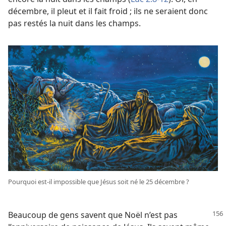
décembre, il pleut et il fait froid ; ils ne seraient donc
pas restés la nuit dans les champs.
Pourquoi est-​il impossible que Jésus soit né le 25 décembre ?
Beaucoup de gens savent que Noël n’est pas