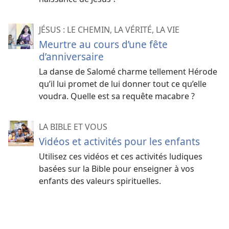
JÉSUS : LE CHEMIN, LA VÉRITÉ, LA VIE
Meurtre au cours d’une fête
d’anniversaire
La danse de Salomé charme tellement Hérode
qu’il lui promet de lui donner tout ce qu’elle
voudra. Quelle est sa requête macabre ?
LA BIBLE ET VOUS
Vidéos et activités pour les enfants
Utilisez ces vidéos et ces activités ludiques
basées sur la Bible pour enseigner à vos
enfants des valeurs spirituelles.