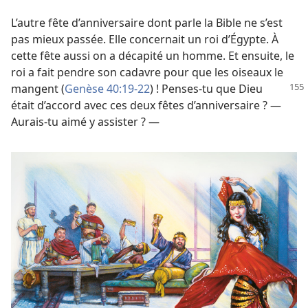
L’autre fête d’anniversaire dont parle la Bible ne s’est
pas mieux passée. Elle concernait un roi d’Égypte. À
cette fête aussi on a décapité un homme. Et ensuite, le
roi a fait pendre son cadavre pour que les oiseaux le
mangent (
Genèse 40:19-22
) !
Penses-​tu que Dieu
était d’accord avec ces deux fêtes d’anniversaire ? —
Aurais-​tu aimé y assister ? —