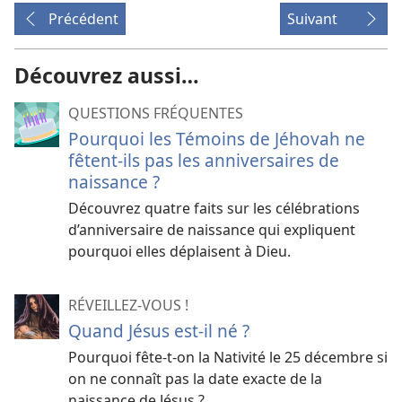
Précédent
Suivant
Découvrez aussi…
QUESTIONS FRÉQUENTES
Pourquoi les Témoins de Jéhovah ne
fêtent-ils pas les anniversaires de
naissance ?
Découvrez quatre faits sur les célébrations
d’anniversaire de naissance qui expliquent
pourquoi elles déplaisent à Dieu.
RÉVEILLEZ-VOUS !
Quand Jésus est-il né ?
Pourquoi fête-t-on la Nativité le 25 décembre si
on ne connaît pas la date exacte de la
naissance de Jésus ?