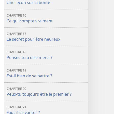
Une leçon sur la bonté
CHAPITRE 16
Ce qui compte vraiment
CHAPITRE 17
Le secret pour être heureux
CHAPITRE 18
Penses-tu à dire merci ?
CHAPITRE 19
Est-il bien de se battre ?
CHAPITRE 20
Veux-tu toujours être le premier ?
CHAPITRE 21
Faut-il se vanter ?