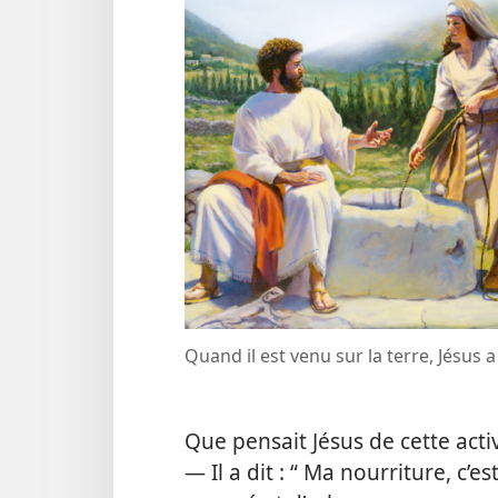
Quand il est venu sur la terre, Jésus a
Que pensait Jésus de cette activit
— Il a dit : “ Ma nourriture, c’e