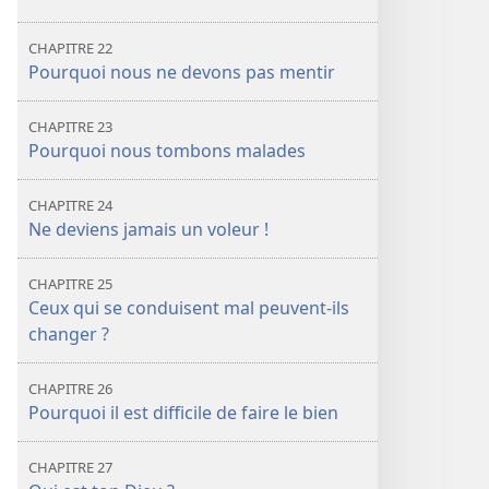
CHAPITRE 22
Pourquoi nous ne devons pas mentir
CHAPITRE 23
Pourquoi nous tombons malades
CHAPITRE 24
Ne deviens jamais un voleur !
CHAPITRE 25
Ceux qui se conduisent mal peuvent-ils
changer ?
CHAPITRE 26
Pourquoi il est difficile de faire le bien
CHAPITRE 27