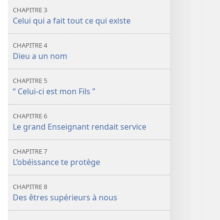
CHAPITRE 3
Celui qui a fait tout ce qui existe
CHAPITRE 4
Dieu a un nom
CHAPITRE 5
“ Celui-ci est mon Fils ”
CHAPITRE 6
Le grand Enseignant rendait service
CHAPITRE 7
L’obéissance te protège
CHAPITRE 8
Des êtres supérieurs à nous