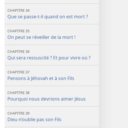
CHAPITRE 34
Que se passe-t-il quand on est mort ?
CHAPITRE 35
On peut se réveiller de la mort !
CHAPITRE 36
Qui sera ressuscité ? Et pour vivre où ?
CHAPITRE 37
Pensons à Jéhovah et à son Fils
CHAPITRE 38
Pourquoi nous devrions aimer Jésus
CHAPITRE 39
Dieu n’oublie pas son Fils