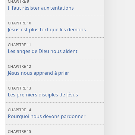
CHAPITRE 9
Il faut résister aux tentations
CHAPITRE 10
Jésus est plus fort que les démons
CHAPITRE 11
Les anges de Dieu nous aident
CHAPITRE 12
Jésus nous apprend à prier
CHAPITRE 13
Les premiers disciples de Jésus
CHAPITRE 14
Pourquoi nous devons pardonner
CHAPITRE 15