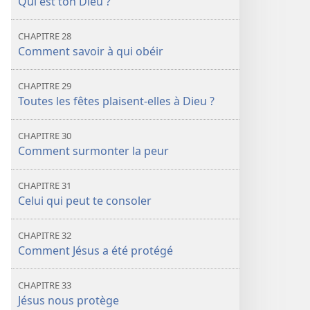
Qui est ton Dieu ?
CHAPITRE 28
Comment savoir à qui obéir
CHAPITRE 29
Toutes les fêtes plaisent-elles à Dieu ?
CHAPITRE 30
Comment surmonter la peur
CHAPITRE 31
Celui qui peut te consoler
CHAPITRE 32
Comment Jésus a été protégé
CHAPITRE 33
Jésus nous protège