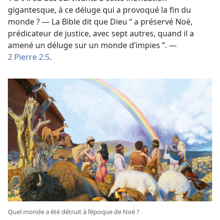
gigantesque, à ce déluge qui a provoqué la fin du
monde ? — La Bible dit que Dieu “ a préservé Noé,
prédicateur de justice, avec sept autres, quand il a
amené un déluge sur un monde d’impies ”. —
2 Pierre 2:5
.
Quel monde a été détruit à l’époque de Noé ?