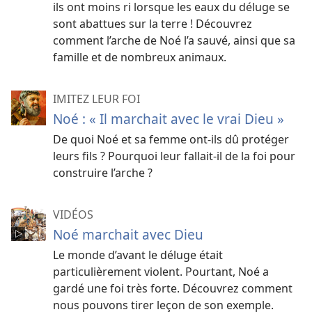
ils ont moins ri lorsque les eaux du déluge se
sont abattues sur la terre ! Découvrez
comment l’arche de Noé l’a sauvé, ainsi que sa
famille et de nombreux animaux.
IMITEZ LEUR FOI
Noé : « Il marchait avec le vrai Dieu »
De quoi Noé et sa femme ont-ils dû protéger
leurs fils ? Pourquoi leur fallait-il de la foi pour
construire l’arche ?
VIDÉOS
Noé marchait avec Dieu
Le monde d’avant le déluge était
particulièrement violent. Pourtant, Noé a
gardé une foi très forte. Découvrez comment
nous pouvons tirer leçon de son exemple.