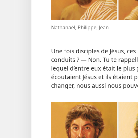
Nathanaël, Philippe, Jean
Une fois disciples de Jésus, ce
conduits ? — Non. Tu te rappell
lequel d’entre eux était le plus 
écoutaient Jésus et ils étaient
changer, nous aussi nous pouvo