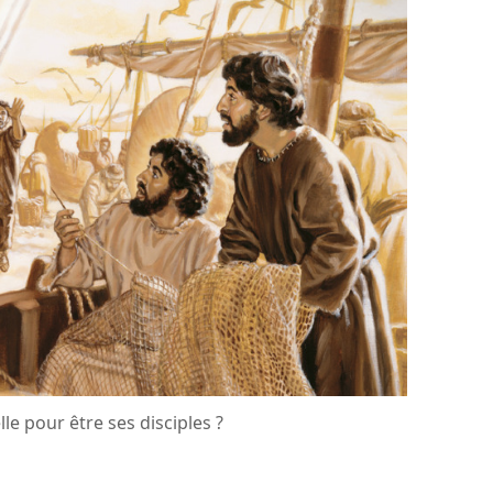
e pour être ses disciples ?