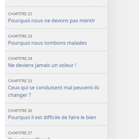
CHAPITRE 22
Pourquoi nous ne devons pas mentir
CHAPITRE 23
Pourquoi nous tombons malades
CHAPITRE 24
Ne deviens jamais un voleur !
CHAPITRE 25
Ceux qui se conduisent mal peuvent-ils
changer ?
CHAPITRE 26
Pourquoi il est difficile de faire le bien
CHAPITRE 27