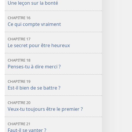
Une leçon sur la bonté
CHAPITRE 16
Ce qui compte vraiment
CHAPITRE 17
Le secret pour être heureux
CHAPITRE 18
Penses-tu à dire merci ?
CHAPITRE 19
Est-il bien de se battre ?
CHAPITRE 20
Veux-tu toujours être le premier ?
CHAPITRE 21
Faut-il se vanter ?