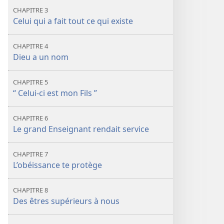
CHAPITRE 3
Celui qui a fait tout ce qui existe
CHAPITRE 4
Dieu a un nom
CHAPITRE 5
“ Celui-ci est mon Fils ”
CHAPITRE 6
Le grand Enseignant rendait service
CHAPITRE 7
L’obéissance te protège
CHAPITRE 8
Des êtres supérieurs à nous