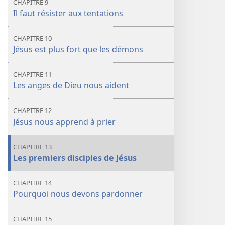
CHAPITRE 9
Il faut résister aux tentations
CHAPITRE 10
Jésus est plus fort que les démons
CHAPITRE 11
Les anges de Dieu nous aident
CHAPITRE 12
Jésus nous apprend à prier
CHAPITRE 13
Les premiers disciples de Jésus
CHAPITRE 14
Pourquoi nous devons pardonner
CHAPITRE 15