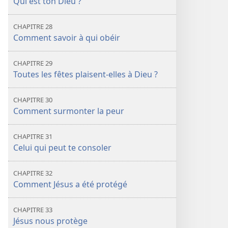
Qui est ton Dieu ?
CHAPITRE 28
Comment savoir à qui obéir
CHAPITRE 29
Toutes les fêtes plaisent-elles à Dieu ?
CHAPITRE 30
Comment surmonter la peur
CHAPITRE 31
Celui qui peut te consoler
CHAPITRE 32
Comment Jésus a été protégé
CHAPITRE 33
Jésus nous protège