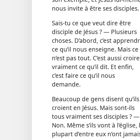
nous invite à être ses disciples.
Sais-​tu ce que veut dire être
disciple de Jésus ? — Plusieurs
choses. D’abord, c’est apprend
ce qu’il nous enseigne. Mais ce
n’est pas tout. C’est aussi croire
vraiment ce qu’il dit. Et enfin,
c’est faire ce qu’il nous
demande.
Beaucoup de gens disent qu’ils
croient en Jésus. Mais sont-​ils
tous vraiment ses disciples ? —
Non. Même s’ils vont à l’église, 
plupart d’entre eux n’ont jamai