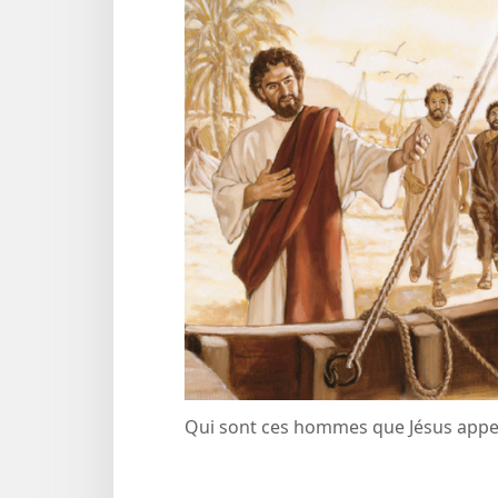
Qui sont ces hommes que Jésus appell