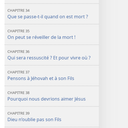
CHAPITRE 34
Que se passe-t-il quand on est mort ?
CHAPITRE 35
On peut se réveiller de la mort !
CHAPITRE 36
Qui sera ressuscité ? Et pour vivre où ?
CHAPITRE 37
Pensons à Jéhovah et à son Fils
CHAPITRE 38
Pourquoi nous devrions aimer Jésus
CHAPITRE 39
Dieu n’oublie pas son Fils