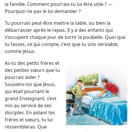
la famille. Comment pourrais-​tu lui être utile ? —
Pourquoi ne pas le lui demander ?
Tu pourrais peut-être mettre la table, ou bien la
débarrasser après le repas. Il y a des enfants qui
s’occupent chaque jour de sortir la poubelle. Quoi que
tu fasses, ce qui compte, c’est que tu sois serviable,
comme Jésus.
As-​tu des petits frères et
des petites sœurs que tu
pourrais aider ?
Souviens-​toi que Jésus,
qui était pourtant le
grand Enseignant, s’est
mis au service de ses
disciples. En aidant tes
frères et sœurs, tu lui
ressembleras. Que