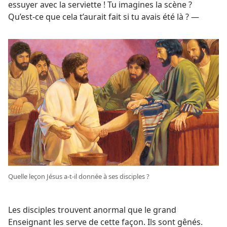
essuyer avec la serviette ! Tu imagines la scène ?
Qu’est-​ce que cela t’aurait fait si tu avais été là ? —
Quelle leçon Jésus a-​t-​il donnée à ses disciples ?
Les disciples trouvent anormal que le grand
Enseignant les serve de cette façon. Ils sont gênés.