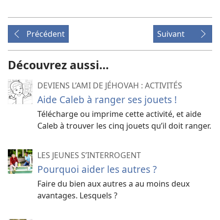
Précédent
Suivant
Découvrez aussi…
DEVIENS L’AMI DE JÉHOVAH : ACTIVITÉS
Aide Caleb à ranger ses jouets !
Télécharge ou imprime cette activité, et aide
Caleb à trouver les cinq jouets qu’il doit ranger.
LES JEUNES S’INTERROGENT
Pourquoi aider les autres ?
Faire du bien aux autres a au moins deux
avantages. Lesquels ?