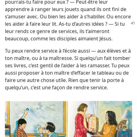
pourrais-​tu faire pour eux ? — Peut-être leur
apprendre à ranger leurs jouets quand ils ont fini de
s’amuser avec. Ou bien les aider à s’habiller. Ou encore
les aider à faire leur lit.
As-​tu d’autres idées ? — Si tu
leur rends ce genre de services, ils t’aimeront
beaucoup, comme les disciples aimaient Jésus.
Tu peux rendre service à l’école aussi — aux élèves et à
ton maître, ou à ta maîtresse. Si quelqu’un fait tomber
ses livres, c’est gentil de l’aider à les ramasser. Tu peux
aussi proposer à ton maître d’effacer le tableau ou de
faire une autre chose utile. Rien que tenir la porte à
quelqu’un, c’est une façon de rendre service.