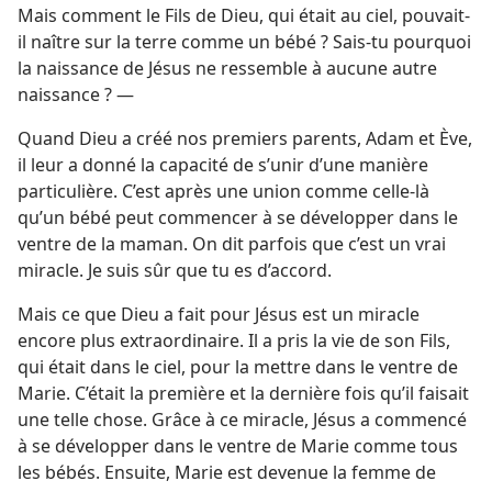
Mais comment le Fils de Dieu, qui était au ciel, pouvait-​
il naître sur la terre comme un bébé ? Sais-​tu pourquoi
la naissance de Jésus ne ressemble à aucune autre
naissance ? —
Quand Dieu a créé nos premiers parents, Adam et Ève,
il leur a donné la capacité de s’unir d’une manière
particulière. C’est après une union comme celle-là
qu’un bébé peut commencer à se développer dans le
ventre de la maman. On dit parfois que c’est un vrai
miracle. Je suis sûr que tu es d’accord.
Mais ce que Dieu a fait pour Jésus est un miracle
encore plus extraordinaire. Il a pris la vie de son Fils,
qui était dans le ciel, pour la mettre dans le ventre de
Marie. C’était la première et la dernière fois qu’il faisait
une telle chose. Grâce à ce miracle, Jésus a commencé
à se développer dans le ventre de Marie comme tous
les bébés. Ensuite, Marie est devenue la femme de