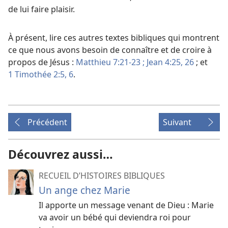
de lui faire plaisir.
À présent, lire ces autres textes bibliques qui montrent
ce que nous avons besoin de connaître et de croire à
propos de Jésus :
Matthieu 7:21-23 ;
Jean 4:25, 26
; et
1 Timothée 2:5, 6
.
Précédent
Suivant
Découvrez aussi…
RECUEIL D’HISTOIRES BIBLIQUES
Un ange chez Marie
Il apporte un message venant de Dieu : Marie
va avoir un bébé qui deviendra roi pour