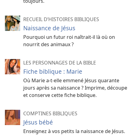
toujours.
RECUEIL D’HISTOIRES BIBLIQUES
Naissance de Jésus
Pourquoi un futur roi naîtrait-il là où on
nourrit des animaux ?
LES PERSONNAGES DE LA BIBLE
Fiche biblique : Marie
Où Marie a-t-elle emmené Jésus quarante
jours après sa naissance ? Imprime, découpe
et conserve cette fiche biblique.
COMPTINES BIBLIQUES
Jésus bébé
Enseignez à vos petits la naissance de Jésus.