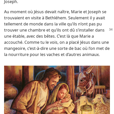
Joseph.
Au moment où Jésus devait naître, Marie et Joseph se
trouvaient en visite à Bethléhem. Seulement il y avait
tellement de monde dans la ville qu’ils n’ont pas pu
trouver une chambre et qu’ils ont
dû s’installer dans
une étable, avec des bêtes. C’est là que Marie a
accouché. Comme tu le vois, on a placé Jésus dans une
mangeoire, c’est-à-dire une sorte de bac où l’on met de
la nourriture pour les vaches et d’autres animaux.