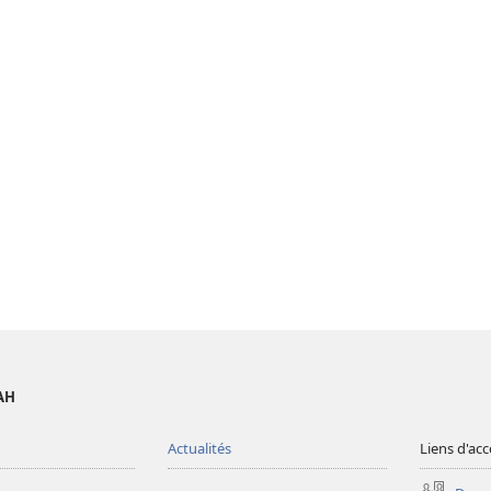
AH
Actualités
Liens d'acc