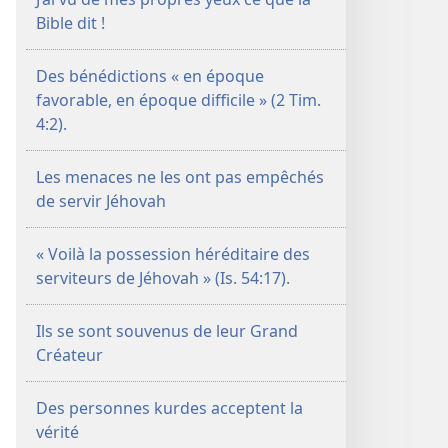
Bible dit !
Des bénédictions « en époque
favorable, en époque difficile » (2 Tim.
4:2).
Les menaces ne les ont pas empêchés
de servir Jéhovah
« Voilà la possession héréditaire des
serviteurs de Jéhovah » (Is. 54:17).
Ils se sont souvenus de leur Grand
Créateur
Des personnes kurdes acceptent la
vérité