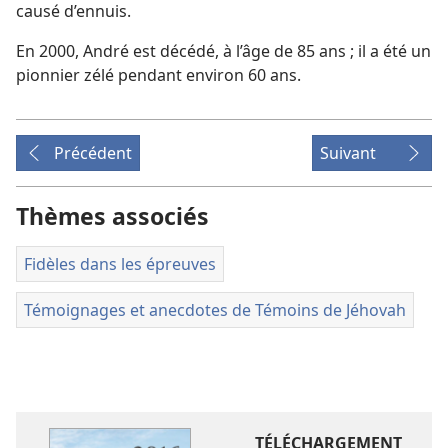
causé d’ennuis.
En 2000, André est décédé, à l’âge de 85 ans ; il a été un
pionnier zélé pendant environ 60 ans.
Précédent
Suivant
Thèmes associés
Fidèles dans les épreuves
Témoignages et anecdotes de Témoins de Jéhovah
TÉLÉCHARGEMENT