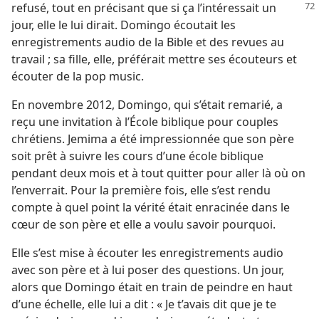
refusé, tout en précisant que si ça l’intéressait un
jour, elle le lui dirait. Domingo écoutait les
enregistrements audio de la Bible et des revues au
travail ; sa fille, elle, préférait mettre ses écouteurs et
écouter de la pop music.
En novembre 2012, Domingo, qui s’était remarié, a
reçu une invitation à l’École biblique pour couples
chrétiens. Jemima a été impressionnée que son père
soit prêt à suivre les cours d’une école biblique
pendant deux mois et à tout quitter pour aller là où on
l’enverrait. Pour la première fois, elle s’est rendu
compte à quel point la vérité était enracinée dans le
cœur de son père et elle a voulu savoir pourquoi.
Elle s’est mise à écouter les enregistrements audio
avec son père et à lui poser des questions. Un jour,
alors que Domingo était en train de peindre en haut
d’une échelle, elle lui a dit : « Je t’avais dit que je te