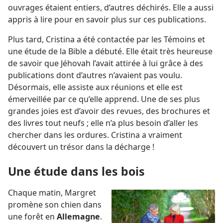
ouvrages étaient entiers, d’autres déchirés. Elle a aussi
appris à lire pour en savoir plus sur ces publications.
Plus tard, Cristina a été contactée par les Témoins et
une étude de la Bible a débuté. Elle était très heureuse
de savoir que Jéhovah l’avait attirée à lui grâce à des
publications dont d’autres n’avaient pas voulu.
Désormais, elle assiste aux réunions et elle est
émerveillée par ce qu’elle apprend. Une de ses plus
grandes joies est d’avoir des revues, des brochures et
des livres tout neufs ; elle n’a plus besoin d’aller les
chercher dans les ordures. Cristina a vraiment
découvert un trésor dans la décharge !
Une étude dans les bois
Chaque matin, Margret
promène son chien dans
une forêt en
Allemagne
.