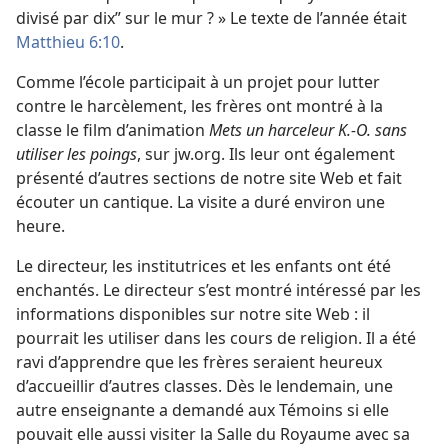
divisé par dix” sur le mur ? » Le texte de l’année était
Matthieu 6:10
.
Comme l’école participait à un projet pour lutter
contre le harcèlement, les frères ont montré à la
classe le film d’animation
Mets un harceleur K.-O. sans
utiliser les poings
, sur jw.org. Ils leur ont également
présenté d’autres sections de notre site Web et fait
écouter un cantique. La visite a duré environ une
heure.
Le directeur, les institutrices et les enfants ont été
enchantés. Le directeur s’est montré intéressé par les
informations disponibles sur notre site Web : il
pourrait les utiliser dans les cours de religion. Il a été
ravi d’apprendre que les frères seraient heureux
d’accueillir d’autres classes. Dès le lendemain, une
autre enseignante a demandé aux Témoins si elle
pouvait elle aussi visiter la Salle du Royaume avec sa