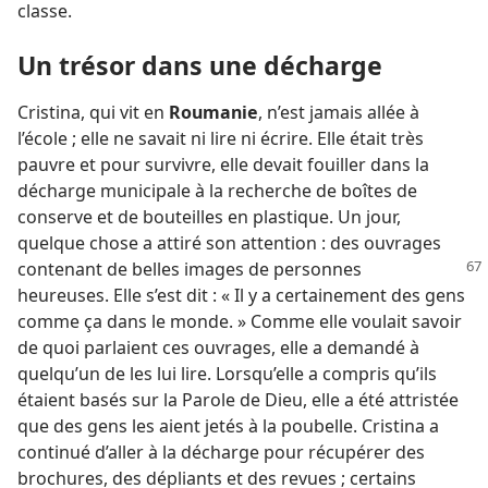
classe.
Un trésor dans une décharge
Cristina, qui vit en
Roumanie
, n’est jamais allée à
l’école ; elle ne savait ni lire ni écrire. Elle était très
pauvre et pour survivre, elle devait fouiller dans la
décharge municipale à la recherche de boîtes de
conserve et de bouteilles en plastique. Un jour,
quelque chose a attiré son attention : des ouvrages
contenant de belles images
de personnes
heureuses. Elle s’est dit : « Il y a certainement des gens
comme ça dans le monde. » Comme elle voulait savoir
de quoi parlaient ces ouvrages, elle a demandé à
quelqu’un de les lui lire. Lorsqu’elle a compris qu’ils
étaient basés sur la Parole de Dieu, elle a été attristée
que des gens les aient jetés à la poubelle. Cristina a
continué d’aller à la décharge pour récupérer des
brochures, des dépliants et des revues ; certains