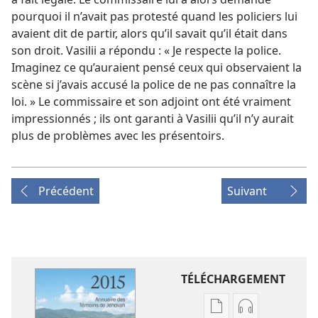
pourquoi il n’avait pas protesté quand les policiers lui
avaient dit de partir, alors qu’il savait qu’il était dans
son droit. Vasilii a répondu : « Je respecte la police.
Imaginez ce qu’auraient pensé ceux qui observaient la
scène si j’avais accusé la police de ne pas connaître la
loi. » Le commissaire et son adjoint ont été vraiment
impressionnés ; ils ont garanti à Vasilii qu’il n’y aurait
plus de problèmes avec les présentoirs.
Précédent
Suivant
TÉLÉCHARGEMENT
Options
Options