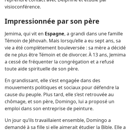
visioconférence.
Impressionnée par son père
Jemima, qui vit en
Espagne
, a grandi dans une famille
Témoin de Jéhovah. Mais lorsqu’elle a eu sept ans, sa
vie a été complètement bouleversée : sa mère a décidé
de ne plus être Témoin et de divorcer. À 13 ans, Jemima
a cessé de fréquenter la congrégation et a refusé
toute aide spirituelle de son père.
En grandissant, elle s’est engagée dans des
mouvements politiques et sociaux pour défendre la
cause du peuple. Plus tard, elle s’est retrouvée au
chômage, et son père, Domingo, lui a proposé un
emploi dans son entreprise de peinture.
Un jour qu’ils travaillaient ensemble, Domingo a
demandé à sa fille si elle aimerait étudier la Bible. Elle a