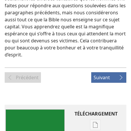
faites pour répondre aux questions soulevées dans les
paragraphes précédents, mais nous considérerons
aussi tout ce que la Bible nous enseigne sur ce sujet
capital. Vous apprendrez quelle est la magnifique
espérance qui s’offre à tous ceux qui attendent la mort
ou qui sont devenus ses victimes. Cela contribuera
pour beaucoup à votre bonheur et à votre tranquillité
d’esprit.
Précédent
Suivant
TÉLÉCHARGEMENT
Options