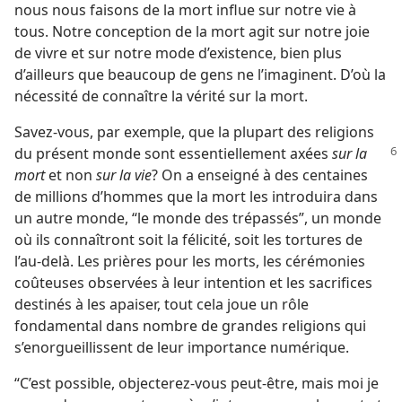
nous nous faisons de la mort influe sur notre vie à
tous. Notre conception de la mort agit sur notre joie
de vivre et sur notre mode d’existence, bien plus
d’ailleurs que beaucoup de gens ne l’imaginent. D’où la
nécessité de connaître la vérité sur la mort.
Savez-​vous, par exemple, que la plupart des religions
du présent monde sont essentiellement axées
sur la
mort
et non
sur la vie
? On a enseigné à des centaines
de millions d’hommes que la mort les introduira dans
un autre monde, “le monde des trépassés”, un monde
où ils connaîtront soit la félicité, soit les tortures de
l’au-delà. Les prières pour les morts, les cérémonies
coûteuses observées à leur intention et les sacrifices
destinés à les apaiser, tout cela joue un rôle
fondamental dans nombre de grandes religions qui
s’enorgueillissent de leur importance numérique.
“C’est possible, objecterez-​vous peut-être, mais moi je