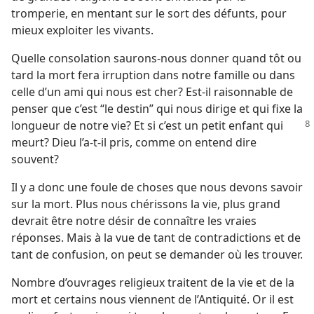
tromperie, en mentant sur le sort des défunts, pour
mieux exploiter les vivants.
Quelle consolation saurons-​nous donner quand tôt ou
tard la mort fera irruption dans notre famille ou dans
celle d’un ami qui nous est cher? Est-​il raisonnable de
penser que c’est “le destin” qui nous dirige et qui fixe la
longueur de notre vie? Et si c’est un petit
enfant qui
meurt? Dieu l’a-​t-​il pris, comme on entend dire
souvent?
Il y a donc une foule de choses que nous devons savoir
sur la mort. Plus nous chérissons la vie, plus grand
devrait être notre désir de connaître les vraies
réponses. Mais à la vue de tant de contradictions et de
tant de confusion, on peut se demander où les trouver.
Nombre d’ouvrages religieux traitent de la vie et de la
mort et certains nous viennent de l’Antiquité. Or il est