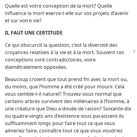
Quelle est votre conception de la mort? Quelle
influence la mort exerce-​t-​elle sur vos projets d’avenir
et sur votre vie?
IL FAUT UNE CERTITUDE
Ce qui obscurcit la question, c’est la diversité des
croyances relatives à la vie et à la mort. Souvent ces
conceptions sont contradictoires, voire
diamétralement opposées.
Beaucoup croient que tout prend fin avec la mort ou,
du moins, que l’homme a été créé pour mourir. Cela
vous semble-​t-​il naturel? Trouvez-​vous normal que
certains arbres survivent des millénaires à l’homme, à
une créature que Dieu a douée de raison? Soixante-dix
ou quatre-vingts ans d’existence vous paraissent-​ils
suffisamment longs pour faire tout ce que vous
aimeriez faire, connaître tout ce que vous voudriez