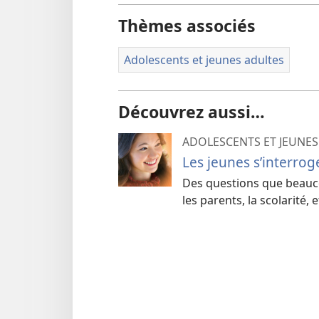
Thèmes associés
Adolescents et jeunes adultes
Découvrez aussi…
ADOLESCENTS ET JEUNES
Les jeunes s’interrog
Des questions que beaucou
les parents, la scolarité, e