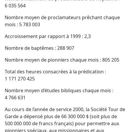
6 035 564
Nombre moyen de proclamateurs prêchant chaque
mois : 5 783 003
Accroissement par rapport à 1999 : 2,3
Nombre de baptêmes : 288 907
Nombre moyen de pionniers chaque mois : 805 205
Total des heures consacrées à la prédication :
1 171 270 425
Nombre moyen d’études bibliques chaque mois :
4 766 631
Au cours de l’année de service 2000, la Société Tour de
Garde a dépensé plus de 66 300 000 $ (soit plus de
500 000 000 de francs français) pour permettre aux
pionniers spéciaux, aux missionnaires et aux