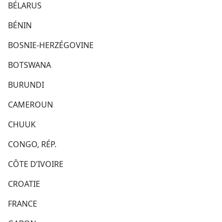
BÉLARUS
BÉNIN
BOSNIE-HERZÉGOVINE
BOTSWANA
BURUNDI
CAMEROUN
CHUUK
CONGO, RÉP.
CÔTE D’IVOIRE
CROATIE
FRANCE