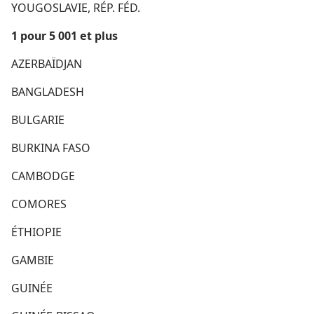
YOUGOSLAVIE, RÉP. FÉD.
1 pour 5 001 et plus
AZERBAÏDJAN
BANGLADESH
BULGARIE
BURKINA FASO
CAMBODGE
COMORES
ÉTHIOPIE
GAMBIE
GUINÉE