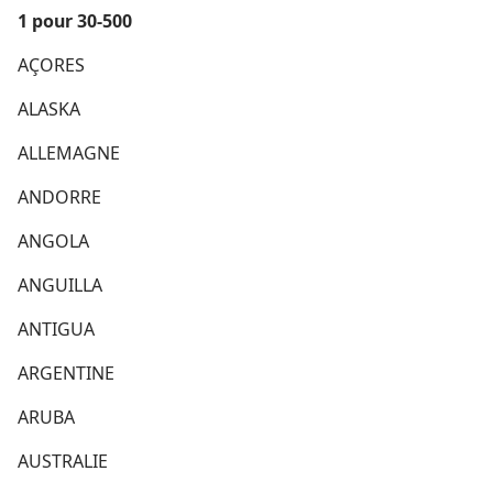
1 pour 30-​500
AÇORES
ALASKA
ALLEMAGNE
ANDORRE
ANGOLA
ANGUILLA
ANTIGUA
ARGENTINE
ARUBA
AUSTRALIE