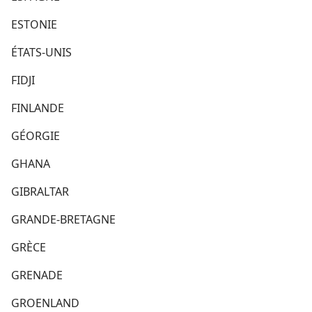
ESTONIE
ÉTATS-UNIS
FIDJI
FINLANDE
GÉORGIE
GHANA
GIBRALTAR
GRANDE-BRETAGNE
GRÈCE
GRENADE
GROENLAND