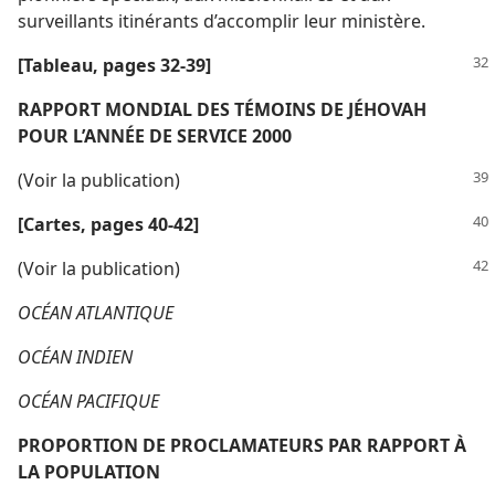
surveillants itinérants d’accomplir leur ministère.
[Tableau, pages 32-39]
RAPPORT MONDIAL DES TÉMOINS DE JÉHOVAH
POUR L’ANNÉE DE SERVICE 2000
(Voir la publication)
[Cartes, pages 40-42]
(Voir la publication)
OCÉAN ATLANTIQUE
OCÉAN INDIEN
OCÉAN PACIFIQUE
PROPORTION DE PROCLAMATEURS PAR RAPPORT À
LA POPULATION