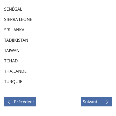
SÉNÉGAL
SIERRA LEONE
SRI LANKA
TADJIKISTAN
TAÏWAN
TCHAD
THAÏLANDE
TURQUIE
Précédent
Suivant