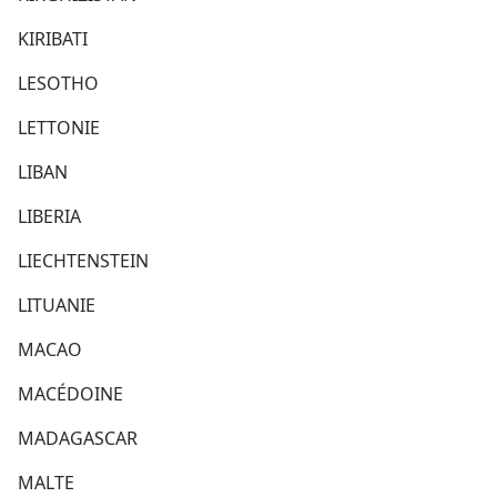
KIRIBATI
LESOTHO
LETTONIE
LIBAN
LIBERIA
LIECHTENSTEIN
LITUANIE
MACAO
MACÉDOINE
MADAGASCAR
MALTE