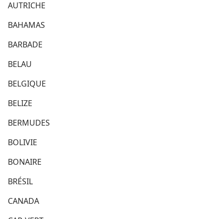
AUTRICHE
BAHAMAS
BARBADE
BELAU
BELGIQUE
BELIZE
BERMUDES
BOLIVIE
BONAIRE
BRÉSIL
CANADA