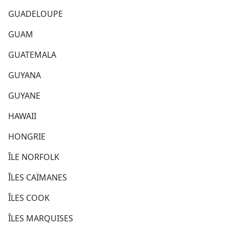
GUADELOUPE
GUAM
GUATEMALA
GUYANA
GUYANE
HAWAII
HONGRIE
ÎLE NORFOLK
ÎLES CAÏMANES
ÎLES COOK
ÎLES MARQUISES