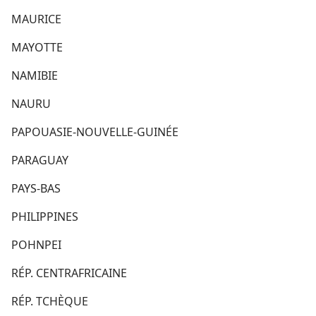
MAURICE
MAYOTTE
NAMIBIE
NAURU
PAPOUASIE-NOUVELLE-GUINÉE
PARAGUAY
PAYS-BAS
PHILIPPINES
POHNPEI
RÉP. CENTRAFRICAINE
RÉP. TCHÈQUE