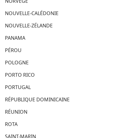
NORVÈGE
NOUVELLE-CALÉDONIE
NOUVELLE-ZÉLANDE
PANAMA
PÉROU
POLOGNE
PORTO RICO
PORTUGAL
RÉPUBLIQUE DOMINICAINE
RÉUNION
ROTA
SAINT-MARIN