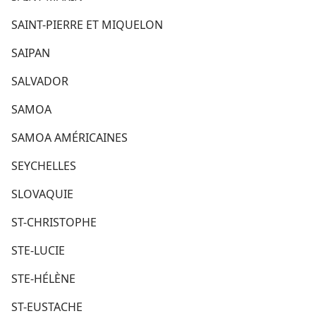
SAINT-PIERRE ET MIQUELON
SAIPAN
SALVADOR
SAMOA
SAMOA AMÉRICAINES
SEYCHELLES
SLOVAQUIE
ST-CHRISTOPHE
STE-LUCIE
STE-HÉLÈNE
ST-EUSTACHE