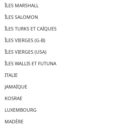
ÎLES MARSHALL
ÎLES SALOMON
ÎLES TURKS ET CAÏQUES
ÎLES VIERGES (G-B)
ÎLES VIERGES (USA)
ÎLES WALLIS ET FUTUNA
ITALIE
JAMAÏQUE
KOSRAE
LUXEMBOURG
MADÈRE