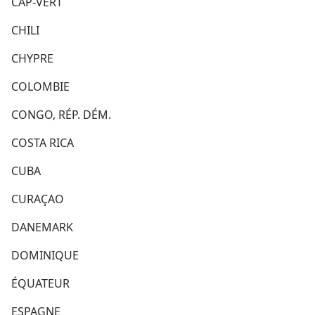
CAP-VERT
CHILI
CHYPRE
COLOMBIE
CONGO, RÉP. DÉM.
COSTA RICA
CUBA
CURAÇAO
DANEMARK
DOMINIQUE
ÉQUATEUR
ESPAGNE