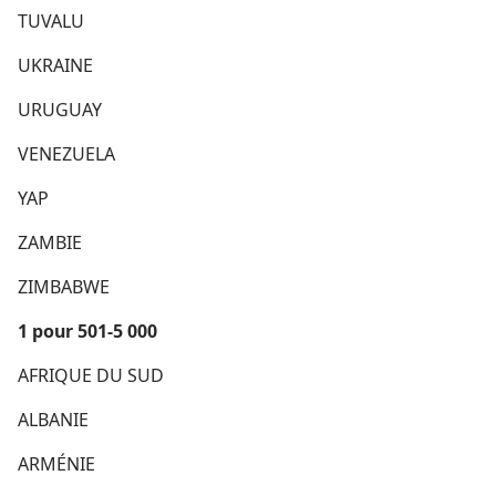
TUVALU
UKRAINE
URUGUAY
VENEZUELA
YAP
ZAMBIE
ZIMBABWE
1 pour 501-​5 000
AFRIQUE DU SUD
ALBANIE
ARMÉNIE