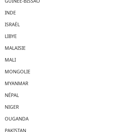
GUINÉE-BISSAO
INDE
ISRAËL
LIBYE
MALAISIE
MALI
MONGOLIE
MYANMAR
NÉPAL
NIGER
OUGANDA
PAKISTAN