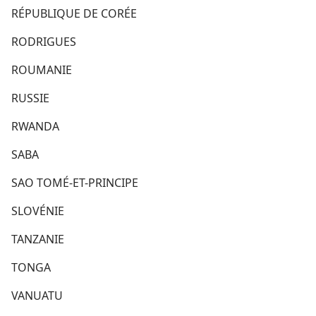
RÉPUBLIQUE DE CORÉE
RODRIGUES
ROUMANIE
RUSSIE
RWANDA
SABA
SAO TOMÉ-ET-PRINCIPE
SLOVÉNIE
TANZANIE
TONGA
VANUATU