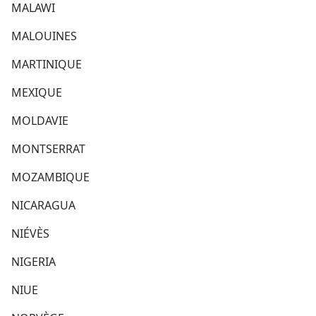
MALAWI
MALOUINES
MARTINIQUE
MEXIQUE
MOLDAVIE
MONTSERRAT
MOZAMBIQUE
NICARAGUA
NIÉVÈS
NIGERIA
NIUE