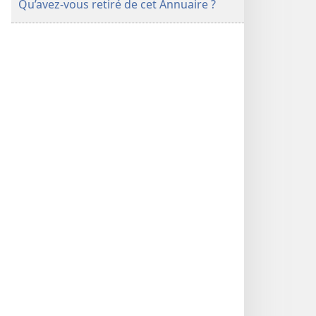
Qu’avez-vous retiré de cet Annuaire ?