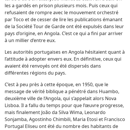
les a gardés en prison plusieurs mois. Puis ceux qui
refusaient de rompre avec le mouvement orchestré
par Toco et de cesser de lire les publications émanant
de la Société Tour de Garde ont été expulsés dans leur
pays d’origine, en Angola. C’est ce qui a fini par arriver
à un millier d’entre eux.
Les autorités portugaises en Angola hésitaient quant à
l’attitude à adopter envers eux. En définitive, ceux qui
avaient été renvoyés ont été dispersés dans
différentes régions du pays.
C’est à peu près à cette époque, en 1950, que le
message de vérité biblique a pénétré dans Huambo,
deuxième ville de l’Angola, qui s’appelait alors Nova
Lisboa. Il a fallu du temps pour que l’œuvre progresse,
mais finalement João da Silva Wima, Leonardo
Sonjamba, Agostinho Chimbili, Maria Etosi et Francisco
Portugal Eliseu ont été du nombre des habitants de