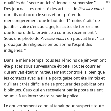
qualifiés de
“ secte antichrétienne et subversive ”.
Des journalistes ont cité des articles de
Réveillez-vous !
dont ils ont tordu le sens et ont prétendu
mensongèrement que le but des Témoins était “ de
justifier, voire d’encourager, les actes de terrorisme
que le nord de la province a connus récemment ”.
Sous une photo de
Réveillez-vous !
on pouvait lire : “ La
propagande religieuse empoisonne l’esprit des
indigènes. ”
Dans le même temps, tous les Témoins de Jéhovah ont
été placés sous surveillance étroite. Tout le courrier
qui arrivait était minutieusement contrôlé, si bien que
les contacts avec la filiale portugaise ont été limités et
qu’il était très difficile de se procurer des publications
bibliques. Ceux qui en recevaient par la poste étaient
soumis à un interrogatoire par la police.
Le gouvernement colonial tenait pour suspecte toute