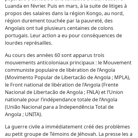
Luanda en février. Puis en mars, à la suite de litiges à
propos des salaires dans la région Kongo, au nord,
région durement touchée par la pauvreté, des
Angolais ont tué plusieurs centaines de colons
portugais. Leur action a eu pour conséquences de
lourdes représailles.
Au cours des années 60 sont apparus trois
mouvements anticoloniaux principaux : le Mouvement
communiste populaire de libération de l’Angola
(Movimento Popular de Libertacão de Angola ; MPLA),
le Front national de libération de l’Angola (Frente
Nacional de Libertacão de Angola ; FNLA) et l’Union
nationale pour l’indépendance totale de l’Angola
(União Nacional para a Independência Total de
Angola ; UNITA).
La guerre civile a immédiatement créé des problèmes
au petit groupe de Témoins de Jéhovah. La presse les a