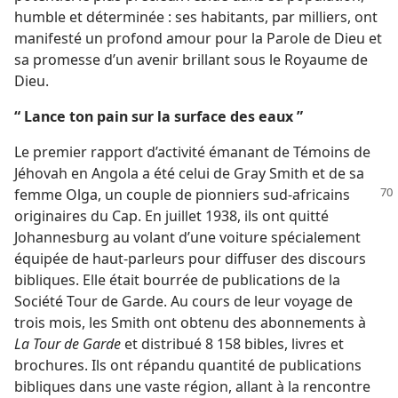
humble et déterminée : ses habitants, par milliers, ont
manifesté un profond amour pour la Parole de Dieu et
sa promesse d’un avenir brillant sous le Royaume de
Dieu.
“ Lance ton pain sur la surface des eaux ”
Le premier rapport d’activité émanant de Témoins de
Jéhovah en Angola a été celui de Gray Smith et de sa
femme Olga,
un couple de pionniers sud-africains
originaires du Cap. En juillet 1938, ils ont quitté
Johannesburg au volant d’une voiture spécialement
équipée de haut-parleurs pour diffuser des discours
bibliques. Elle était bourrée de publications de la
Société Tour de Garde. Au cours de leur voyage de
trois mois, les Smith ont obtenu des abonnements à
La Tour de Garde
et distribué 8 158 bibles, livres et
brochures. Ils ont répandu quantité de publications
bibliques dans une vaste région, allant à la rencontre