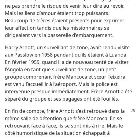
ne pas prendre le risque de venir leur dire au revoir.
Mais les liens d’amour étaient trop puissants.
Beaucoup de frères étaient présents pour exprimer
leur affection tandis que les missionnaires se
dirigeaient vers la passerelle d’embarquement.
Harry Arnott, un surveillant de zone, avait rendu visite
aux Passlow en 1958 pendant qu’ils étaient à Luanda.
En février 1959, quand il a de nouveau tenté de visiter
l’Angola en tant que surveillant de zone, un petit
groupe comprenant frère Mancoca et sœur Teixeira
est venu l’accueillir à l’aéroport. Mais la police est
intervenue presque immédiatement. Frère Arnott a été
séparé du groupe et ses bagages ont été fouillés.
En fin de compte, frère Arnott s’est retrouvé dans la
même salle de détention que frère Mancoca. En se
retrouvant face à face, ils se sont mis à rire. Mais le
côté humoristique de la situation échappait à