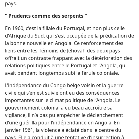
pays.
“ Prudents comme des serpents ”
En 1960, c’est la filiale du Portugal, et non plus celle
d’Afrique du Sud, qui s’est occupée de la prédication de
la bonne nouvelle en Angola. Ce renforcement des
liens entre les Témoins de Jéhovah des deux pays
offrait un contraste frappant avec la détérioration des
relations politiques entre le Portugal et l’Angola, qui
avait pendant longtemps subi la férule coloniale.
L’indépendance du Congo belge voisin et la guerre
civile qui s’en est suivie ont eu des conséquences
importantes sur le climat politique de l’Angola. Le
gouvernement colonial a eu beau accroître sa
vigilance, il n’a pas pu empêcher le déclenchement
d’une guérilla pour l’indépendance en Angola. En
janvier 1961, la violence a éclaté dans le centre du
pays. Elle a conduit à une tentative d’insurrection à