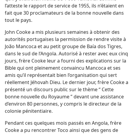
l’atteste le rapport de service de 1955, ils n’étaient en
fait que 30 proclamateurs de la bonne nouvelle dans
tout le pays.
John Cooke a mis plusieurs semaines à obtenir des
autorités portugaises la permission de rendre visite à
João Mancoca et au petit groupe de Baía dos Tigres,
dans le sud de l’Angola. Autorisé à rester avec eux cinq
jours, frère Cooke leur a fourni des explications sur la
Bible qui ont pleinement convaincu Mancoca et ses
amis qu’il représentait bien l’organisation qui sert
réellement Jéhovah Dieu. Le dernier jour, frère Cooke a
présenté un discours public sur le thème “ Cette
bonne nouvelle du Royaume ” devant une assistance
d’environ 80 personnes, y compris le directeur de la
colonie pénitentiaire.
Pendant ces quelques mois passés en Angola, frère
Cooke a pu rencontrer Toco ainsi que des gens de