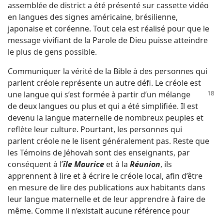
assemblée de district a été présenté sur cassette vidéo
en langues des signes américaine, brésilienne,
japonaise et coréenne. Tout cela est réalisé pour que le
message vivifiant de la Parole de Dieu puisse atteindre
le plus de gens possible.
Communiquer la vérité de la Bible à des personnes qui
parlent créole représente un autre défi. Le créole est
une langue qui
s’est formée à partir d’un mélange
de deux langues ou plus et qui a été simplifiée. Il est
devenu la langue maternelle de nombreux peuples et
reflète leur culture. Pourtant, les personnes qui
parlent créole ne le lisent généralement pas. Reste que
les Témoins de Jéhovah sont des enseignants, par
conséquent à l’
île Maurice
et à la
Réunion
, ils
apprennent à lire et à écrire le créole local, afin d’être
en mesure de lire des publications aux habitants dans
leur langue maternelle et de leur apprendre à faire de
même. Comme il n’existait aucune référence pour