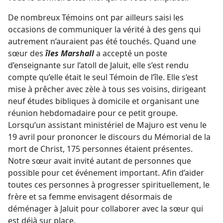
De nombreux Témoins ont par ailleurs saisi les
occasions de communiquer la vérité à des gens qui
autrement n’auraient pas été touchés. Quand une
sœur des
îles Marshall
a accepté un poste
d’enseignante sur l’atoll de Jaluit, elle s’est rendu
compte qu’elle était le seul Témoin de l’île. Elle s’est
mise à prêcher avec zèle à tous ses voisins, dirigeant
neuf études bibliques à domicile et organisant une
réunion hebdomadaire pour ce petit groupe.
Lorsqu’un assistant ministériel de Majuro est venu le
19 avril pour prononcer le discours du Mémorial de la
mort de Christ, 175 personnes étaient présentes.
Notre sœur avait invité autant de personnes que
possible pour cet événement important. Afin d’aider
toutes ces personnes à progresser spirituellement, le
frère et sa femme envisagent désormais de
déménager à Jaluit pour collaborer avec la sœur qui
est déjà sur place.