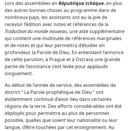
Lors des assemblées en
République tchèque
, en plus
des autres bonnes choses au programme dans de
nombreux pays, les assistants ont eu la joie de
recevoir l’édition avec notes et références de la
Traduction du monde nouveau
, une aide supplémentaire
qui contient une multitude de références marginales
et de notes et qui leur permettra d’étudier en
profondeur la Parole de Dieu. En entendant l’annonce
de cette parution, à Prague et à Ostrava une grande
partie de l’assistance s’est levée pour applaudir
longuement.
Au début de l’année de service, des assemblées de
district “ La Parole prophétique de Dieu ” ont
évidemment continué d’avoir lieu dans certaines
régions de la terre. Des efforts considérables ont été
déployés pour permettre au plus de personnes
possible, quelles que soient leur nationalité ou leur
langue, d’être touchées par cet enseignement. Au