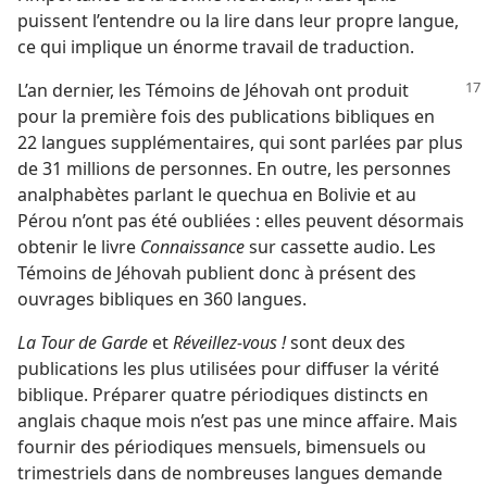
puissent l’entendre ou la lire dans leur propre langue,
ce qui implique un énorme travail de traduction.
L’an dernier, les Témoins de Jéhovah ont produit
pour la première fois des publications bibliques en
22 langues supplémentaires, qui sont parlées par plus
de 31 millions de personnes. En outre, les personnes
analphabètes parlant le quechua en Bolivie et au
Pérou n’ont pas été oubliées : elles peuvent désormais
obtenir le livre
Connaissance
sur cassette audio. Les
Témoins de Jéhovah publient donc à présent des
ouvrages bibliques en 360 langues.
La Tour de Garde
et
Réveillez-vous !
sont deux des
publications les plus utilisées pour diffuser la vérité
biblique. Préparer quatre périodiques distincts en
anglais chaque mois n’est pas une mince affaire. Mais
fournir des périodiques mensuels, bimensuels ou
trimestriels dans de nombreuses langues demande