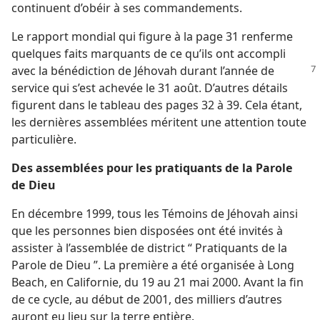
continuent d’obéir à ses commandements.
Le rapport mondial qui figure à la page 31 renferme
quelques faits marquants de ce qu’ils ont accompli
avec la bénédiction
de Jéhovah durant l’année de
service qui s’est achevée le 31 août. D’autres détails
figurent dans le tableau des pages 32 à 39. Cela étant,
les dernières assemblées méritent une attention toute
particulière.
Des assemblées pour les pratiquants de la Parole
de Dieu
En décembre 1999, tous les Témoins de Jéhovah ainsi
que les personnes bien disposées ont été invités à
assister à l’assemblée de district “ Pratiquants de la
Parole de Dieu ”. La première a été organisée à Long
Beach, en Californie, du 19 au 21 mai 2000. Avant la fin
de ce cycle, au début de 2001, des milliers d’autres
auront eu lieu sur la terre entière.