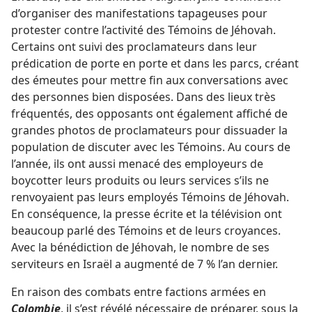
d’organiser des manifestations tapageuses pour
protester contre l’activité des Témoins de Jéhovah.
Certains ont suivi des proclamateurs dans leur
prédication de porte en porte et dans les parcs, créant
des émeutes pour mettre fin aux conversations avec
des personnes bien disposées. Dans des lieux très
fréquentés, des opposants ont également affiché de
grandes photos de proclamateurs pour dissuader la
population de discuter avec les Témoins. Au cours de
l’année, ils ont aussi menacé des employeurs de
boycotter leurs produits ou leurs services s’ils ne
renvoyaient pas leurs employés Témoins de Jéhovah.
En conséquence, la presse écrite et la télévision ont
beaucoup parlé des Témoins et de leurs croyances.
Avec la bénédiction de Jéhovah, le nombre de ses
serviteurs en Israël a augmenté de 7 % l’an dernier.
En raison des combats entre factions armées en
Colombie
, il s’est révélé nécessaire de préparer, sous la