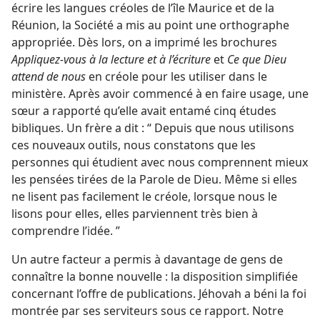
écrire les langues créoles de l’île Maurice et de la
Réunion, la Société a mis au point une orthographe
appropriée. Dès lors, on a imprimé les brochures
Appliquez-​vous à la lecture et à l’écriture
et
Ce que Dieu
attend de nous
en créole pour les utiliser dans le
ministère. Après avoir commencé à en faire usage, une
sœur a rapporté qu’elle avait entamé cinq études
bibliques. Un frère a dit : “ Depuis que nous utilisons
ces nouveaux outils, nous constatons que les
personnes qui étudient avec nous comprennent mieux
les pensées tirées de la Parole de Dieu. Même si elles
ne lisent pas facilement le créole, lorsque nous le
lisons pour elles, elles parviennent très bien à
comprendre l’idée. ”
Un autre facteur a permis à davantage de gens de
connaître la bonne nouvelle : la disposition simplifiée
concernant l’offre de publications. Jéhovah a béni la foi
montrée par ses serviteurs sous ce rapport. Notre