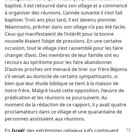
baptisé, il est retourné dans son village et a commencé
à organiser des réunions. L’année suivante il s’est fait
baptiser. Trois ans plus tard, il est devenu pionnier.
Néanmoins, prêcher dans son village n’a pas été facile.
Ceux qui manifestaient de l’intérêt pour la bonne
nouvelle étaient l’objet de pressions. En une certaine
occasion, tout le village s’est rassemblé pour les faire
changer d’avis. Des membres de leur famille ont eu
recours au spiritisme pour les faire abandonner.
D’autres proches ont menacé de tirer sur frère Bejoma
s’il venait au domicile de certains sympathisants, si
bien que leur étude biblique se tient à la maison de
notre frère. Malgré toute cette opposition, l’œuvre de
prédication et les réunions se poursuivent. Au
moment de la rédaction de ce rapport, il y avait quatre
proclamateurs dans ce village et une quarantaine de
personnes assistaient aux réunions.
En
Israël
, des extrémistes religieux juifs continuent