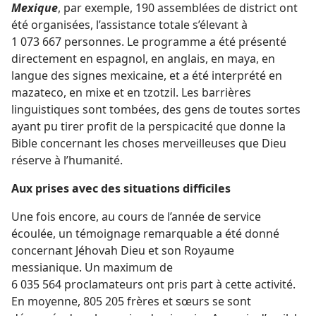
Mexique
, par exemple, 190 assemblées de district ont
été organisées, l’assistance totale s’élevant à
1 073 667 personnes. Le programme a été présenté
directement en espagnol, en anglais, en maya, en
langue des signes mexicaine, et a été interprété en
mazateco, en mixe et en tzotzil. Les barrières
linguistiques sont tombées, des gens de toutes sortes
ayant pu tirer profit de la perspicacité que donne la
Bible concernant les choses merveilleuses que Dieu
réserve à l’humanité.
Aux prises avec des situations difficiles
Une fois encore, au cours de l’année de service
écoulée, un témoignage remarquable a été donné
concernant Jéhovah Dieu et son Royaume
messianique. Un maximum de
6 035 564 proclamateurs ont pris part à cette activité.
En moyenne, 805 205 frères et sœurs se sont