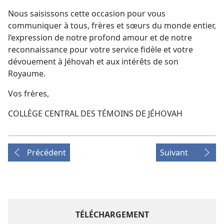
Nous saisissons cette occasion pour vous
communiquer à tous, frères et sœurs du monde entier,
l’expression de notre profond amour et de notre
reconnaissance pour votre service fidèle et votre
dévouement à Jéhovah et aux intérêts de son
Royaume.
Vos frères,
COLLÈGE CENTRAL DES TÉMOINS DE JÉHOVAH
Précédent
Suivant
TÉLÉCHARGEMENT