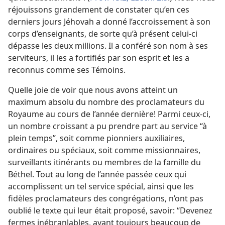
réjouissons grandement de constater qu’en ces
derniers jours Jéhovah a donné l’accroissement à son
corps d’enseignants, de sorte qu’à présent celui-ci
dépasse les deux millions. Il a conféré son nom à ses
serviteurs, il les a fortifiés par son esprit et les a
reconnus comme ses Témoins.
Quelle joie de voir que nous avons atteint un
maximum absolu du nombre des proclamateurs du
Royaume au cours de l’année dernière! Parmi ceux-ci,
un nombre croissant a pu prendre part au service “à
plein temps”, soit comme pionniers auxiliaires,
ordinaires ou spéciaux, soit comme missionnaires,
surveillants itinérants ou membres de la famille du
Béthel. Tout au long de l’année passée ceux qui
accomplissent un tel service spécial, ainsi que les
fidèles proclamateurs des congrégations, n’ont pas
oublié le texte qui leur était proposé, savoir: “Devenez
fermes inébranlables, ayant toujours beaucoup de