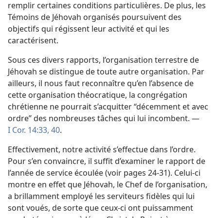
remplir certaines conditions particulières. De plus, les
Témoins de Jéhovah organisés poursuivent des
objectifs qui régissent leur activité et qui les
caractérisent.
Sous ces divers rapports, l’organisation terrestre de
Jéhovah se distingue de toute autre organisation. Par
ailleurs, il nous faut reconnaître qu’en l’absence de
cette organisation théocratique, la congrégation
chrétienne ne pourrait s’acquitter “décemment et avec
ordre” des nombreuses tâches qui lui incombent. —
I Cor. 14:33,
40
.
Effectivement, notre activité s’effectue dans l’ordre.
Pour s’en convaincre, il suffit d’examiner le rapport de
l’année de service écoulée (voir pages 24-31). Celui-ci
montre en effet que Jéhovah, le Chef de l’organisation,
a brillamment employé les serviteurs fidèles qui lui
sont voués, de sorte que ceux-ci ont puissamment