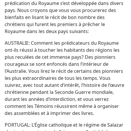
prédication du Royaume s’est développée dans divers
pays. Nous croyons que vous vous procurerez des
bienfaits en lisant le récit de bon nombre des
chrétiens qui furent les premiers à prêcher le
Royaume dans les deux pays suivants:
AUSTRALIE: Comment les prédicateurs du Royaume
ont-​ils réussi à toucher les habitants des régions les
plus reculées de cet immense pays? Des pionniers
courageux se sont enfoncés dans l’intérieur de
l’Australie. Vous lirez le récit de certains des pionniers
les plus extraordinaires de tous les temps. Vous
suivrez, avec tout autant d’intérêt, l’histoire de l’œuvre
chrétienne pendant la Seconde Guerre mondiale,
durant les années d’interdiction, et vous verrez
comment les Témoins réussirent même à organiser
des assemblées et à imprimer des livres.
PORTUGAL: L’Église catholique et le régime de Salazar