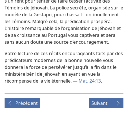
s’unirent pour tenter de faire cesser l’activité des
Témoins de Jéhovah. La police secrète, organisée sur le
modèle de la Gestapo, pourchassait continuellement
les Témoins. Malgré cela, la prédication prospéra.
L’histoire remarquable de l’organisation de Jéhovah et
de sa croissance au Portugal vous captivera et sera
sans aucun doute une source d’encouragement.
Votre lecture de ces récits encourageants faits par des
prédicateurs modernes de la bonne nouvelle vous
donnera la force de persévérer jusqu’à la fin dans le
ministère béni de Jéhovah en ayant en vue la
récompense de la vie éternelle. —
Mat. 24:13
.
Précédent
Suivant