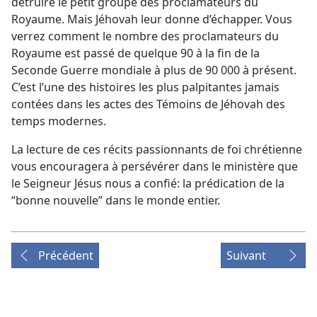
détruire le petit groupe des proclamateurs du
Royaume. Mais Jéhovah leur donne d’échapper. Vous
verrez comment le nombre des proclamateurs du
Royaume est passé de quelque 90 à la fin de la
Seconde Guerre mondiale à plus de 90 000 à présent.
C’est l’une des histoires les plus palpitantes jamais
contées dans les actes des Témoins de Jéhovah des
temps modernes.
La lecture de ces récits passionnants de foi chrétienne
vous encouragera à persévérer dans le ministère que
le Seigneur Jésus nous a confié: la prédication de la
“bonne nouvelle” dans le monde entier.
Précédent
Suivant