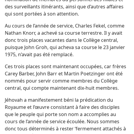
des surveillants itinérants, ainsi que d’autres affaires
qui sont portées à son attention.
Au cours de l’année de service, Charles Fekel, comme
Nathan Knorr, a achevé sa course terrestre. Il y avait
donc trois places vacantes dans le Collège central,
puisque John Groh, qui acheva sa course le 23 janvier
1975, n’avait pas été remplacé.
Ces trois places sont maintenant occupées, car frères
Carey Barber, John Barr et Martin Poetzinger ont été
nommés pour servir comme membres du Collège
central, qui compte maintenant dix-huit membres.
Jéhovah a manifestement béni la prédication du
Royaume et l’œuvre consistant à faire des disciples
que le peuple qui porte son nom a accomplies au
cours de l’année de service écoulée. Nous sommes
donc tous déterminés à rester ‘fermement attachés à