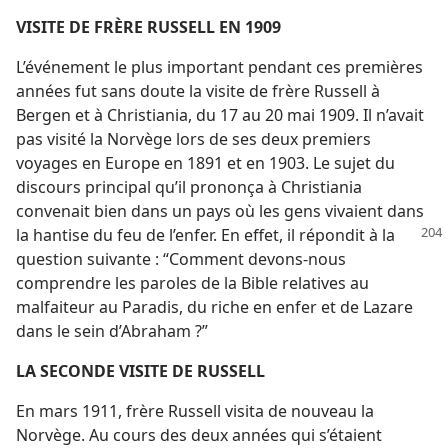
VISITE DE FRÈRE RUSSELL EN 1909
L’événement le plus important pendant ces premières
années fut sans doute la visite de frère Russell à
Bergen et à Christiania, du 17 au 20 mai 1909. Il n’avait
pas visité la Norvège lors de ses deux premiers
voyages en Europe en 1891 et en 1903. Le sujet du
discours principal qu’il prononça à Christiania
convenait bien dans un pays où les gens vivaient dans
la hantise
du feu de l’enfer. En effet, il répondit à la
question suivante : “Comment devons-​nous
comprendre les paroles de la Bible relatives au
malfaiteur au Paradis, du riche en enfer et de Lazare
dans le sein d’Abraham ?”
LA SECONDE VISITE DE RUSSELL
En mars 1911, frère Russell visita de nouveau la
Norvège. Au cours des deux années qui s’étaient