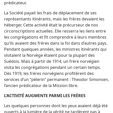
prédicateur.
La Société payait les frais de déplacement de ses
représentants itinérants, mais les frères devaient les
héberger. Cette activité était le précurseur de nos
circonscriptions actuelles. Elle resserra les liens entre
les congrégations et fit comprendre à leurs membres
qu’ils avaient des frères dans la foi dans d’autres pays.
Pendant quelques années, les ministres itinérants qui
visitaient la Norvège étaient pour la plupart des
Suédois. Mais à partir de 1914, un frère norvégien
visita les congrégations pendant un certain temps.
Dès 1919, les frères norvégiens profitèrent des
services d’un “pèlerin” permanent : Theodor Simonsen,
l’ancien prédicateur de la Mission libre.
L’ACTIVITÉ AUGMENTE PARMI LES FRÈRES
Les quelques personnes dont les yeux avaient déjà été
ouverts à la lumière de la vérité ne tardèrent pas à