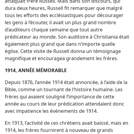
attaquait frère Russell. Mais dans son discours, qui
dura deux heures, Russell fit remarquer que malgré
tous les efforts des ecclésiastiques pour décourager
les gens à l’écouter, il avait un plus grand nombre
d’auditeurs chaque semaine que tout autre
prédicateur au monde. Son auditoire à Christiania était
également plus grand que dans n’importe quelle
église. Cette visite de Russell donna un témoignage
magnifique et encouragea grandement les frères.
1914, ANNÉE MÉMORABLE
Depuis 1876, l’année 1914 était annoncée, à l’aide de la
Bible, comme un tournant de l’histoire humaine. Les
frères qui avaient souligné l’importance de cette
année au cours de leur prédication attendaient donc
avec impatience les événements de 1914.
En 1913, l’activité de ces chrétiens avait baissé, mais en
1914, les frères fournirent à nouveau de grands