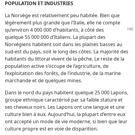
POPULATION ET INDUSTRIES
La Norvège est relativement peu habitée. Bien que
légèrement plus grande que l’Italie, elle ne compte
qu’environ 4 000 000
d’habitants, à côté des
quelque 55 000 000 d’Italiens. La plupart des
Norvégiens habitent soit dans les plaines basses au
sud-est du pays, soit le long des côtes. La majorité des
habitants du littoral vivent de la pêche. Le reste de la
population active s’occupe de l’agriculture, de
l’exploitation des forêts, de l’industrie, de la marine
marchande et de quelques mines.
Dans le nord du pays habitent quelque 25 000 Lapons,
groupe ethnique caractérisé par sa faible stature et
ses cheveux noirs. Les Lapons ont une langue et une
culture bien à eux. Aujourd’hui, la plupart d’entre eux
ont accepté un mode de vie moderne, si bien que leur
culture propre est en voie de disparition.