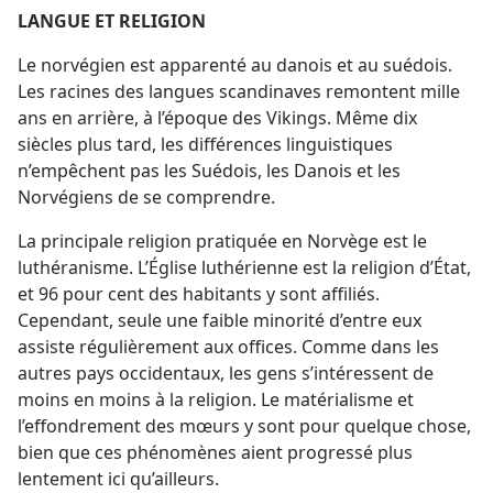
LANGUE ET RELIGION
Le norvégien est apparenté au danois et au suédois.
Les racines des langues scandinaves remontent mille
ans en arrière, à l’époque des Vikings. Même dix
siècles plus tard, les différences linguistiques
n’empêchent pas les Suédois, les Danois et les
Norvégiens de se comprendre.
La principale religion pratiquée en Norvège est le
luthéranisme. L’Église luthérienne est la religion d’État,
et 96 pour cent des habitants y sont affiliés.
Cependant, seule une faible minorité d’entre eux
assiste régulièrement aux offices. Comme dans les
autres pays occidentaux, les gens s’intéressent de
moins en moins à la religion. Le matérialisme et
l’effondrement des mœurs y sont pour quelque chose,
bien que ces phénomènes aient progressé plus
lentement ici qu’ailleurs.