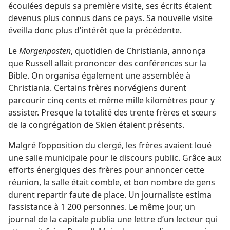
écoulées depuis sa première visite, ses écrits étaient
devenus plus connus dans ce pays. Sa nouvelle visite
éveilla donc plus d’intérêt que la précédente.
Le
Morgenposten
, quotidien de Christiania, annonça
que Russell allait prononcer des conférences sur la
Bible. On organisa également une assemblée à
Christiania. Certains frères norvégiens durent
parcourir cinq cents et même mille kilomètres pour y
assister. Presque la totalité des trente frères et sœurs
de la congrégation de Skien étaient présents.
Malgré l’opposition du clergé, les frères avaient loué
une salle municipale pour le discours public. Grâce aux
efforts énergiques des frères pour annoncer cette
réunion, la salle était comble, et bon nombre de gens
durent repartir faute de place. Un journaliste estima
l’assistance à 1 200 personnes. Le même jour, un
journal de la capitale publia une lettre d’un lecteur qui