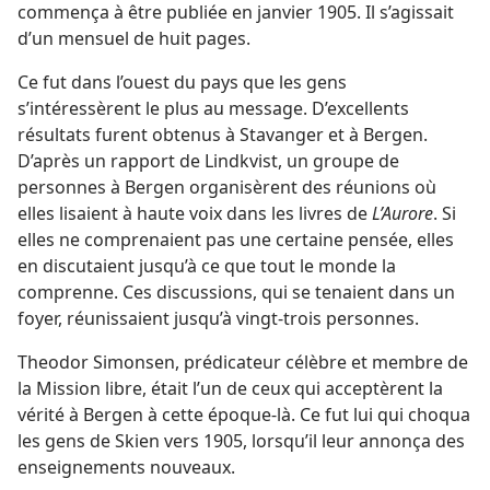
commença à être publiée en janvier 1905. Il s’agissait
d’un mensuel de huit pages.
Ce fut dans l’ouest du pays que les gens
s’intéressèrent le plus au message. D’excellents
résultats furent obtenus à Stavanger et à Bergen.
D’après un rapport de Lindkvist, un groupe de
personnes à Bergen organisèrent des réunions où
elles lisaient à haute voix dans les livres de
L’Aurore
. Si
elles ne comprenaient pas une certaine pensée, elles
en discutaient jusqu’à ce que tout le monde la
comprenne. Ces discussions, qui se tenaient dans un
foyer, réunissaient jusqu’à vingt-trois personnes.
Theodor Simonsen, prédicateur célèbre et membre de
la Mission libre, était l’un de ceux qui acceptèrent la
vérité à Bergen à cette époque-​là. Ce fut lui qui choqua
les gens de Skien vers 1905, lorsqu’il leur annonça des
enseignements nouveaux.