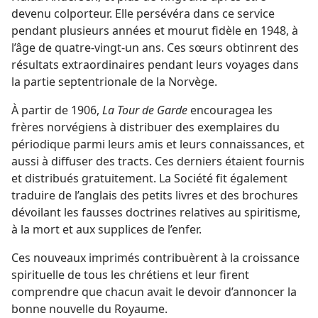
devenu colporteur. Elle persévéra dans ce service
pendant plusieurs années et mourut fidèle en 1948, à
l’âge de quatre-vingt-un ans. Ces sœurs obtinrent des
résultats extraordinaires pendant leurs voyages dans
la partie septentrionale de la Norvège.
À partir de 1906,
La Tour de Garde
encouragea les
frères norvégiens à distribuer des exemplaires du
périodique parmi leurs amis et leurs connaissances, et
aussi à diffuser des tracts. Ces derniers étaient fournis
et distribués gratuitement. La Société fit également
traduire de l’anglais des petits livres et des brochures
dévoilant les fausses doctrines relatives au spiritisme,
à la mort et aux supplices de l’enfer.
Ces nouveaux imprimés contribuèrent à la croissance
spirituelle de tous les chrétiens et leur firent
comprendre que chacun avait le devoir d’annoncer la
bonne nouvelle du Royaume.