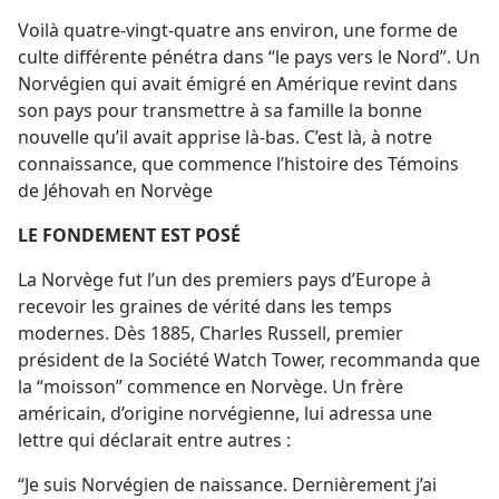
Voilà quatre-vingt-quatre ans environ, une forme de
culte différente pénétra dans “le pays vers le Nord”. Un
Norvégien qui avait émigré en Amérique revint dans
son pays pour transmettre à sa famille la bonne
nouvelle qu’il avait apprise là-bas. C’est là, à notre
connaissance, que commence l’histoire des Témoins
de Jéhovah en Norvège
LE FONDEMENT EST POSÉ
La Norvège fut l’un des premiers pays d’Europe à
recevoir les graines de vérité dans les temps
modernes. Dès 1885, Charles Russell, premier
président de la Société Watch Tower, recommanda que
la “moisson” commence en Norvège. Un frère
américain, d’origine norvégienne, lui adressa une
lettre qui déclarait entre autres :
“Je suis Norvégien de naissance. Dernièrement j’ai