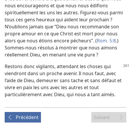
nous encourageons et que nous nous édifions
spirituellement les uns les autres. Figurez-​vous parmi
tous ces gens heureux qui aident leur prochain ?
N’oublions jamais que “Dieu nous recommande son
propre amour en ce que Christ est mort pour nous
alors que nous étions encore pécheurs”. (
Rom. 5:8
.)
Sommes-​nous résolus à montrer que nous aimons
réellement Dieu, en menant une vie pure ?
Restons donc vigilants, attendant les choses qui
viendront dans un proche avenir. Il nous faut, avec
l’aide de Dieu, demeurer sans tache et sans défaut et
vivre en paix les uns avec les autres et tout
particulièrement avec Dieu, qui nous a tant aimés.
Précédent
Suivant