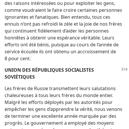
des raisons intéressées ou pour exploiter les gens,
comme voudraient le faire croire certaines personnes
ignorantes et fanatiques. Bien entendu, tous ces
ennuis n’ont pas refroidi le zèle et la joie de nos frères
qui continuent fidèlement d’aider les personnes
honnêtes à obtenir une espérance véritable. Leurs
efforts ont été bénis, puisque au cours de l’année de
service écoulée ils ont obtenu un accroissement de
8 pour cent.
UNION DES RÉPUBLIQUES SOCIALISTES
SOVIÉTIQUES
Les frères de Russie transmettent leurs salutations
chaleureuses à tous leurs frères du monde entier.
Malgré les efforts déployés par les autorités pour
empêcher les gens d’apprendre la vérité, nous venons
de terminer une excellente année marquée par des
progrès. Le gouvernement a employé des moyens