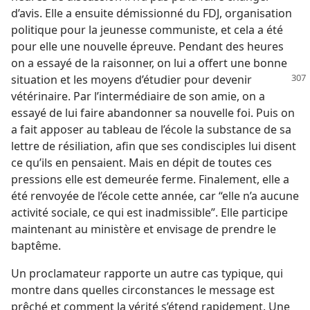
d’avis. Elle a ensuite démissionné du FDJ, organisation
politique pour la jeunesse communiste, et cela a été
pour elle une nouvelle épreuve. Pendant des heures
on a essayé de la raisonner, on lui a offert une bonne
situation et les moyens
d’étudier pour devenir
vétérinaire. Par l’intermédiaire de son amie, on a
essayé de lui faire abandonner sa nouvelle foi. Puis on
a fait apposer au tableau de l’école la substance de sa
lettre de résiliation, afin que ses condisciples lui disent
ce qu’ils en pensaient. Mais en dépit de toutes ces
pressions elle est demeurée ferme. Finalement, elle a
été renvoyée de l’école cette année, car “elle n’a aucune
activité sociale, ce qui est inadmissible”. Elle participe
maintenant au ministère et envisage de prendre le
baptême.
Un proclamateur rapporte un autre cas typique, qui
montre dans quelles circonstances le message est
prêché et comment la vérité s’étend rapidement. Une