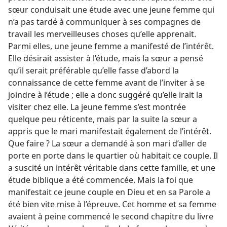
sœur conduisait une étude avec une jeune femme qui
n’a pas tardé à communiquer à ses compagnes de
travail les merveilleuses choses qu’elle apprenait.
Parmi elles, une jeune femme a manifesté de l’intérêt.
Elle désirait assister à l’étude, mais la sœur a pensé
qu’il serait préférable qu’elle fasse d’abord la
connaissance de cette femme avant de l’inviter à se
joindre à l’étude ; elle a donc suggéré qu’elle irait la
visiter chez elle. La jeune femme s’est montrée
quelque peu réticente, mais par la suite la sœur a
appris que le mari manifestait également de l’intérêt.
Que faire ? La sœur a demandé à son mari d’aller de
porte en porte dans le quartier où habitait ce couple. Il
a suscité un intérêt véritable dans cette famille, et une
étude biblique a été commencée. Mais la foi que
manifestait ce jeune couple en Dieu et en sa Parole a
été bien vite mise à l’épreuve. Cet homme et sa femme
avaient à peine commencé le second chapitre du livre