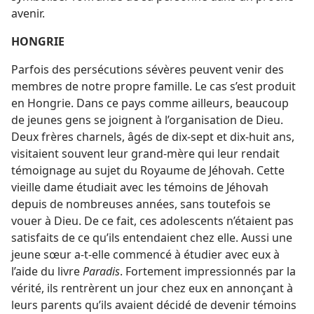
avenir.
HONGRIE
Parfois des persécutions sévères peuvent venir des
membres de notre propre famille. Le cas s’est produit
en Hongrie. Dans ce pays comme ailleurs, beaucoup
de jeunes gens se joignent à l’organisation de Dieu.
Deux frères charnels, âgés de dix-sept et dix-huit ans,
visitaient souvent leur grand-mère qui leur rendait
témoignage au sujet du Royaume de Jéhovah. Cette
vieille dame étudiait avec les témoins de Jéhovah
depuis de nombreuses années, sans toutefois se
vouer à Dieu. De ce fait, ces adolescents n’étaient pas
satisfaits de ce qu’ils entendaient chez elle. Aussi une
jeune sœur a-​t-​elle commencé à étudier avec eux à
l’aide du livre
Paradis
. Fortement impressionnés par la
vérité, ils rentrèrent un jour chez eux en annonçant à
leurs parents qu’ils avaient décidé de devenir témoins