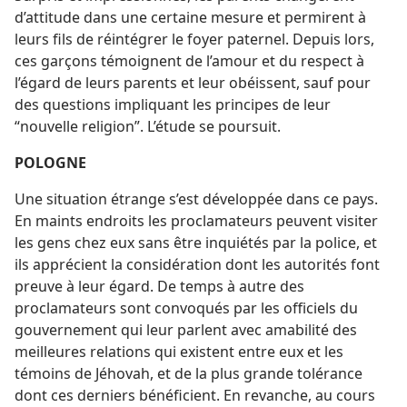
d’attitude dans une certaine mesure et permirent à
leurs fils de réintégrer le foyer paternel. Depuis lors,
ces garçons témoignent de l’amour et du respect à
l’égard de leurs parents et leur obéissent, sauf pour
des questions impliquant les principes de leur
“nouvelle religion”. L’étude se poursuit.
POLOGNE
Une situation étrange s’est développée dans ce pays.
En maints endroits les proclamateurs peuvent visiter
les gens chez eux sans être inquiétés par la police, et
ils apprécient la considération dont les autorités font
preuve à leur égard. De temps à autre des
proclamateurs sont convoqués par les officiels du
gouvernement qui leur parlent avec amabilité des
meilleures relations qui existent entre eux et les
témoins de Jéhovah, et de la plus grande tolérance
dont ces derniers bénéficient. En revanche, au cours