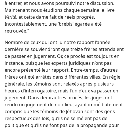
à entrer, et nous avons poursuivi notre discussion.
Maintenant nous étudions chaque semaine le livre
Vérité
, et cette dame fait de réels progrès.
Incontestablement, une ‘brebis’ égarée a été
retrouvée.”
Nombre de ceux qui ont lu notre rapport l’année
dernière se souviendront que treize frères attendaient
de passer en jugement. Or, ce procès est toujours en
instance, puisque les experts juridiques n’ont pas
encore présenté leur rapport. Entre-temps, d’autres
frères ont été arrêtés dans différentes villes. En règle
générale, les témoins sont relaxés après plusieurs
heures d’interrogatoire, mais l’un d’eux va passer en
jugement. Dans deux autres procès, les juges ont
rendu un jugement de non-lieu, ayant immédiatement
compris que les témoins de Jéhovah sont des gens
respectueux des lois, qu’ils ne se mêlent pas de
politique et qu’ils ne font pas de la propagande pour