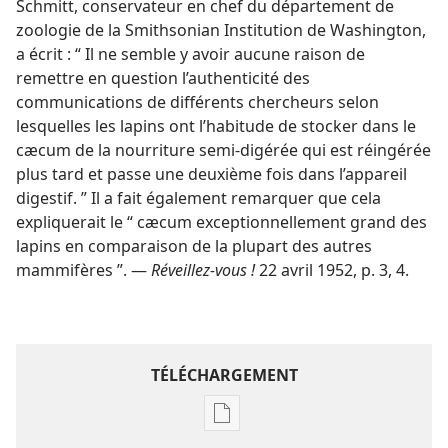
Schmitt, conservateur en chef du département de
zoologie de la Smithsonian Institution de Washington,
a écrit : “ Il ne semble y avoir aucune raison de
remettre en question l’authenticité des
communications de différents chercheurs selon
lesquelles les lapins ont l’habitude de stocker dans le
cæcum de la nourriture semi-digérée qui est réingérée
plus tard et passe une deuxième fois dans l’appareil
digestif. ” Il a fait également remarquer que cela
expliquerait le “ cæcum exceptionnellement grand des
lapins en comparaison de la plupart des autres
mammifères ”. —
Réveillez-vous !
22 avril 1952, p. 3, 4.
TÉLÉCHARGEMENT
Options