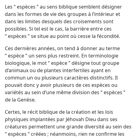
Les “ espèces ” au sens biblique semblent désigner
dans les formes de vie des groupes à l’intérieur et
dans les limites desquels des croisements sont
possibles. Si tel est le cas, la barrière entre ces
“ espèces ” se situe au point où cesse la fécondité.
Ces dernières années, on tend à donner au terme
“ espèce ” un sens plus restreint. En terminologie
biologique, le mot “ espèce ” désigne tout groupe
d’animaux ou de plantes interfertiles ayant en
commun un ou plusieurs caractères distinctifs. Il
pouvait donc y avoir plusieurs de ces espèces ou
variétés au sein d’une même division des “ espèces ”
de la Genèse.
Certes, le récit biblique de la création et les lois
physiques implantées par Jéhovah Dieu dans ses
créatures permettent une grande diversité au sein des
“ espèces ” créées ; néanmoins, rien ne confirme les