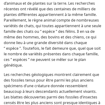
d’animaux et de plantes sur la terre. Les recherches
récentes ont révélé que des centaines de milliers de
plantes différentes appartiennent à la même famille.
Pareillement, le règne animal compte de nombreuses
variétés de chats, qui toutes appartiennent à une seule
famille des chats ou “ espèce ” des félins. Il en va de
même des hommes, des bovins et des chiens, ce qui
donne lieu à une grande diversité dans chaque
“ espèce ”. Toutefois, le fait demeure que, quel que soit
le nombre de variétés présentes dans chaque famille,
ces “ espèces ” ne peuvent se mêler sur le plan
génétique.
Les recherches géologiques montrent clairement que
des fossiles tenus pour être parmi les plus anciens
spécimens d’une créature donnée ressemblent
beaucoup à leurs descendants actuellement vivants.
Les blattes découvertes parmi des fossiles d’insectes
censés être les plus anciens sont presque identiques à