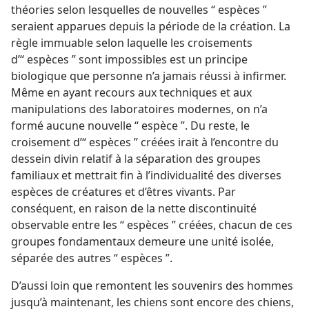
théories selon lesquelles de nouvelles “ espèces ”
seraient apparues depuis la période de la création. La
règle immuable selon laquelle les croisements
d’“ espèces ” sont impossibles est un principe
biologique que personne n’a jamais réussi à infirmer.
Même en ayant recours aux techniques et aux
manipulations des laboratoires modernes, on n’a
formé aucune nouvelle “ espèce ”. Du reste, le
croisement d’“ espèces ” créées irait à l’encontre du
dessein divin relatif à la séparation des groupes
familiaux et mettrait fin à l’individualité des diverses
espèces de créatures et d’êtres vivants. Par
conséquent, en raison de la nette discontinuité
observable entre les “ espèces ” créées, chacun de ces
groupes fondamentaux demeure une unité isolée,
séparée des autres “ espèces ”.
D’aussi loin que remontent les souvenirs des hommes
jusqu’à maintenant, les chiens sont encore des chiens,