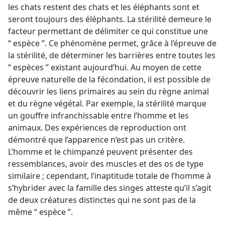
les chats restent des chats et les éléphants sont et
seront toujours des éléphants. La stérilité demeure le
facteur permettant de délimiter ce qui constitue une
“ espèce ”. Ce phénomène permet, grâce à l’épreuve de
la stérilité, de déterminer les barrières entre toutes les
“ espèces ” existant aujourd’hui. Au moyen de cette
épreuve naturelle de la fécondation, il est possible de
découvrir les liens primaires au sein du règne animal
et du règne végétal. Par exemple, la stérilité marque
un gouffre infranchissable entre l’homme et les
animaux. Des expériences de reproduction ont
démontré que l’apparence n’est pas un critère.
L’homme et le chimpanzé peuvent présenter des
ressemblances, avoir des muscles et des os de type
similaire ; cependant, l’inaptitude totale de l’homme à
s’hybrider avec la famille des singes atteste qu’il s’agit
de deux créatures distinctes qui ne sont pas de la
même “ espèce ”.