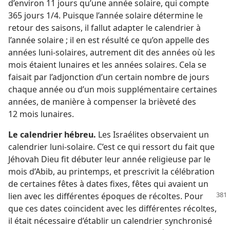
d’environ 11 jours qu’une année solaire, qui compte
365 jours 1/4. Puisque l’année solaire détermine le
retour des saisons, il fallut adapter le calendrier à
l’année solaire ; il en est résulté ce qu’on appelle des
années luni-solaires, autrement dit des années où les
mois étaient lunaires et les années solaires. Cela se
faisait par l’adjonction d’un certain nombre de jours
chaque année ou d’un mois supplémentaire certaines
années, de manière à compenser la brièveté des
12 mois lunaires.
Le calendrier hébreu.
Les Israélites observaient un
calendrier luni-solaire. C’est ce qui ressort du fait que
Jéhovah Dieu fit débuter leur année religieuse par le
mois d’Abib, au printemps, et prescrivit la célébration
de certaines fêtes à dates fixes, fêtes qui avaient un
lien avec les différentes
époques de récoltes. Pour
que ces dates coïncident avec les différentes récoltes,
il était nécessaire d’établir un calendrier synchronisé