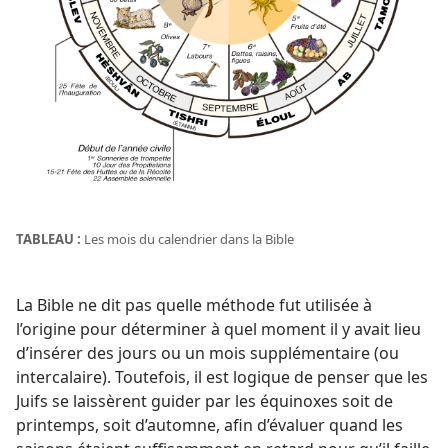
TABLEAU :
Les mois du calendrier dans la Bible
La Bible ne dit pas quelle méthode fut utilisée à
l’origine pour déterminer à quel moment il y avait lieu
d’insérer des jours ou un mois supplémentaire (ou
intercalaire). Toutefois, il est logique de penser que les
Juifs se laissèrent guider par les équinoxes soit de
printemps, soit d’automne, afin d’évaluer quand les