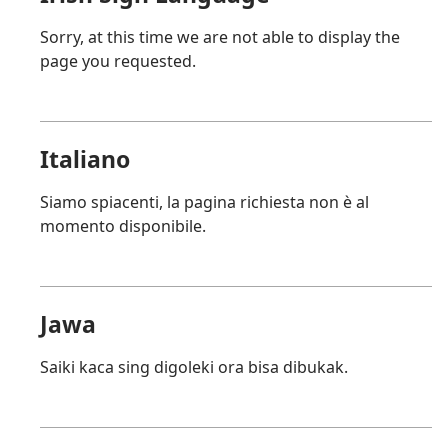
Sorry, at this time we are not able to display the
page you requested.
Italiano
Siamo spiacenti, la pagina richiesta non è al
momento disponibile.
Jawa
Saiki kaca sing digoleki ora bisa dibukak.