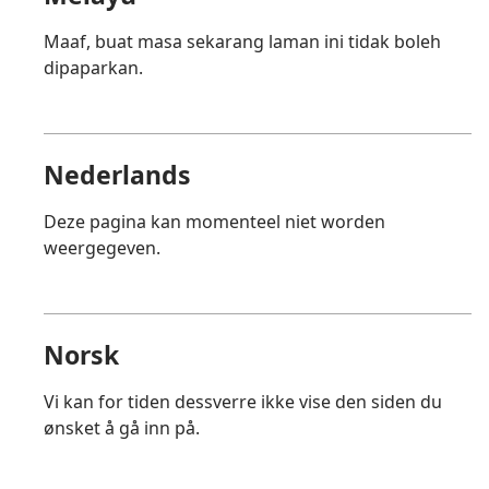
Maaf, buat masa sekarang laman ini tidak boleh
dipaparkan.
Nederlands
Deze pagina kan momenteel niet worden
weergegeven.
Norsk
Vi kan for tiden dessverre ikke vise den siden du
ønsket å gå inn på.