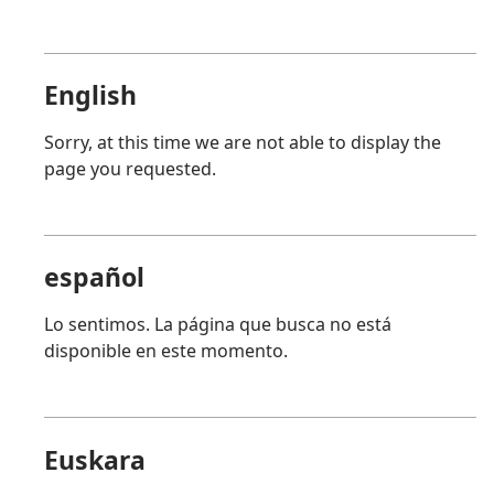
English
Sorry, at this time we are not able to display the
page you requested.
español
Lo sentimos. La página que busca no está
disponible en este momento.
Euskara