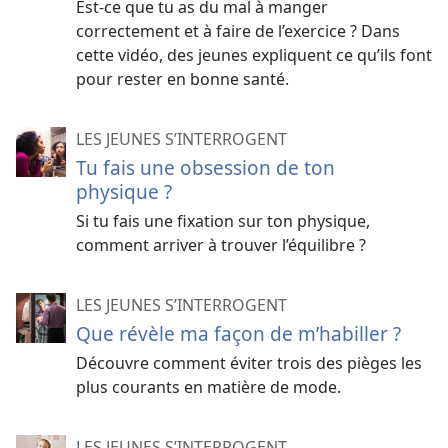
Est-ce que tu as du mal à manger
correctement et à faire de l’exercice ? Dans
cette vidéo, des jeunes expliquent ce qu’ils font
pour rester en bonne santé.
LES JEUNES S’INTERROGENT
Tu fais une obsession de ton
physique ?
Si tu fais une fixation sur ton physique,
comment arriver à trouver l’équilibre ?
LES JEUNES S’INTERROGENT
Que révèle ma façon de m’habiller ?
Découvre comment éviter trois des pièges les
plus courants en matière de mode.
LES JEUNES S’INTERROGENT