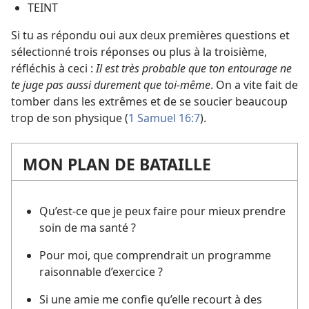
TEINT
Si tu as répondu oui aux deux premières questions et
sélectionné trois réponses ou plus à la troisième,
réfléchis à ceci :
Il est très probable que ton entourage ne
te juge pas aussi durement que toi-​même
. On a vite fait de
tomber dans les extrêmes et de se soucier beaucoup
trop de son physique (
1 Samuel 16:7
).
MON PLAN DE BATAILLE
Qu’est-​ce que je peux faire pour mieux prendre
soin de ma santé ?
Pour moi, que comprendrait un programme
raisonnable d’exercice ?
Si une amie me confie qu’elle recourt à des