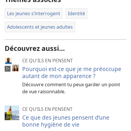
Les jeunes s’interrogent
Identité
Adolescents et jeunes adultes
Découvrez aussi…
CE QU'ILS EN PENSENT
Pourquoi est-ce que je me préoccupe
autant de mon apparence ?
Découvre comment tu peux garder un point
de vue raisonnable.
CE QU’ILS EN PENSENT
Ce que des jeunes pensent d’une
bonne hygiène de vie