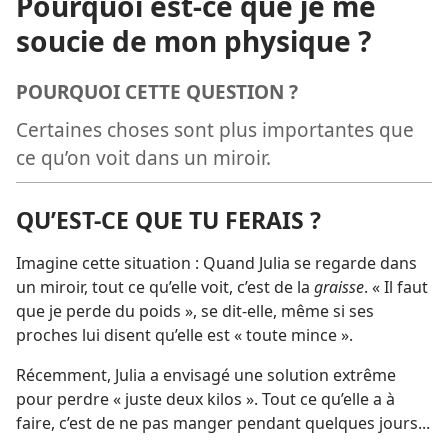
Pourquoi est-​ce que je me
soucie de mon physique ?
POURQUOI CETTE QUESTION ?
Certaines choses sont plus importantes que
ce qu’on voit dans un miroir.
QU’EST-​CE QUE TU FERAIS ?
Imagine cette situation : Quand Julia se regarde dans
un miroir, tout ce qu’elle voit, c’est de la
graisse
. « Il faut
que je perde du poids », se dit-​elle, même si ses
proches lui disent qu’elle est « toute mince ».
Récemment, Julia a envisagé une solution extrême
pour perdre « juste deux kilos ». Tout ce qu’elle a à
faire, c’est de ne pas manger pendant quelques jours...