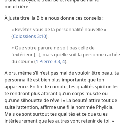
meurtrière.
À juste titre, la Bible nous donne ces conseils :
« Revêtez-​vous de la personnalité nouvelle »
(
Colossiens 3:10
).
« Que votre parure ne soit pas celle de
l’extérieur [...], mais qu’elle soit la personne cachée
du cœur » (
1 Pierre 3:3, 4
).
Alors, même s’il n’est pas mal de vouloir être beau, ta
personnalité est bien plus importante que ton
apparence. En fin de compte, tes qualités spirituelles
te rendront plus attirant qu’un corps musclé ou
qu’une silhouette de rêve ! « La beauté attire tout de
suite l’attention, affirme une fille nommée Phylicia.
Mais ce sont surtout tes qualités et ce que tu es
intérieurement que les autres vont retenir de toi. »