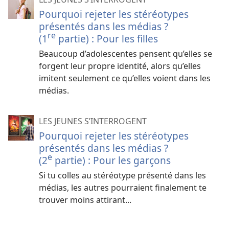
Pourquoi rejeter les stéréotypes
présentés dans les médias ?
re
(1
partie) : Pour les filles
Beaucoup d’adolescentes pensent qu’elles se
forgent leur propre identité, alors qu’elles
imitent seulement ce qu’elles voient dans les
médias.
LES JEUNES S’INTERROGENT
Pourquoi rejeter les stéréotypes
présentés dans les médias ?
e
(2
partie) : Pour les garçons
Si tu colles au stéréotype présenté dans les
médias, les autres pourraient finalement te
trouver moins attirant...