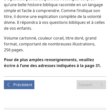
qu’une belle histoire biblique racontée en un langage
simple et facile à comprendre. Comme l’indique son
titre, il donne une explication complète de la volonté
divine. Il répondra à vos questions bibliques et à celles
de vos enfants.
Volume cartonné, couleur corail, titre doré, grand
format, comportant de nombreuses illustrations,
256 pages.
Pour de plus amples renseignements, veuillez
écrire à l’une des adresses indiquées à la page 31.
Précédent
Suivant