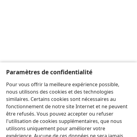
Paramètres de confidentialité
Pour vous offrir la meilleure expérience possible,
nous utilisons des cookies et des technologies
similaires. Certains cookies sont nécessaires au
fonctionnement de notre site Internet et ne peuvent
être refusés. Vous pouvez accepter ou refuser
l'utilisation de cookies supplémentaires, que nous
utilisons uniquement pour améliorer votre
expérience. Aucune de ces données ne sera jamais